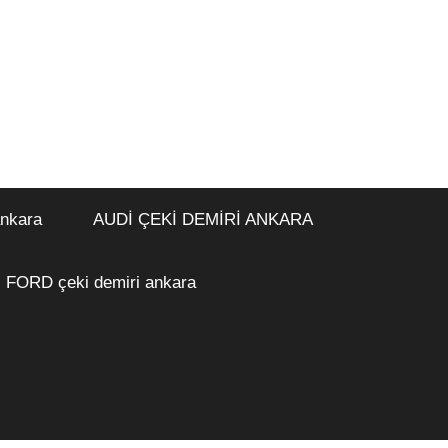
ankara
AUDİ ÇEKİ DEMİRİ ANKARA
FORD çeki demiri ankara