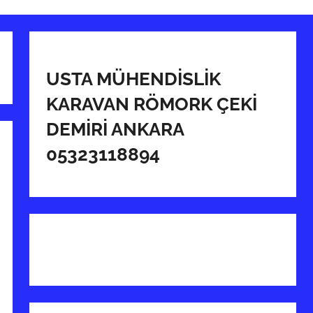
USTA MÜHENDİSLİK
KARAVAN RÖMORK ÇEKİ
DEMİRİ ANKARA
05323118894