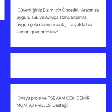
Güvenliğiniz Bizim İçin Öncelikli! Aracınıza
uygun, TSE ve Avrupa standartlarına
uygun çeki demiri montajı ile yolda her
zaman güvendesiniz!
Onaylı proje ve TSE AKM ÇEKİ DEMİRİ
MONTAJ PROJESİ Desteği