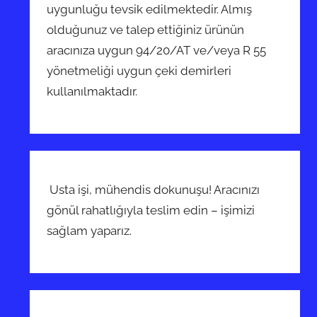
uygunluğu tevsik edilmektedir. Almış
olduğunuz ve talep ettiğiniz ürünün
aracınıza uygun 94/20/AT ve/veya R 55
yönetmeliği uygun çeki demirleri
kullanılmaktadır.
Usta işi, mühendis dokunuşu! Aracınızı
gönül rahatlığıyla teslim edin – işimizi
sağlam yaparız.