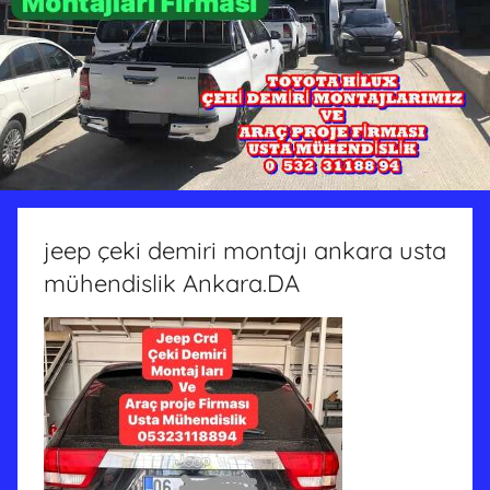
jeep çeki demiri montajı ankara usta
mühendislik Ankara.DA