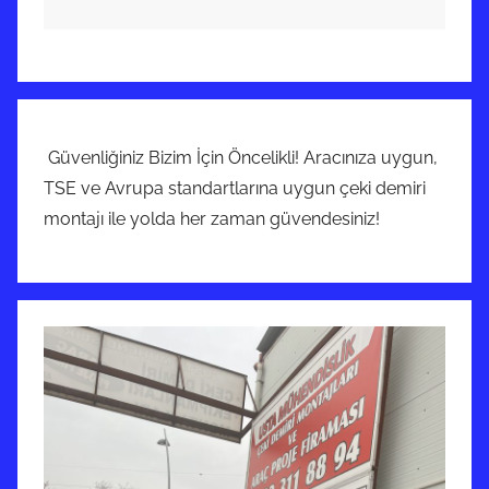
Güvenliğiniz Bizim İçin Öncelikli! Aracınıza uygun,
TSE ve Avrupa standartlarına uygun çeki demiri
montajı ile yolda her zaman güvendesiniz!