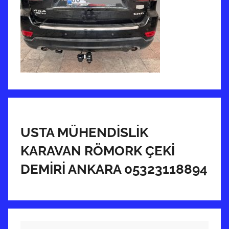
USTA MÜHENDİSLİK
KARAVAN RÖMORK ÇEKİ
DEMİRİ ANKARA 05323118894