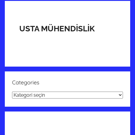
USTA MÜHENDİSLİK
Categories
Categories