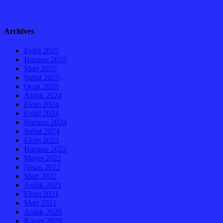
Archives
Eylül 2025
Haziran 2025
Mart 2025
Şubat 2025
Ocak 2025
Aralık 2024
Ekim 2024
Eylül 2024
Haziran 2024
Şubat 2024
Ekim 2023
Haziran 2022
Mayıs 2022
Nisan 2022
Mart 2022
Aralık 2021
Ekim 2021
Mart 2021
Aralık 2020
Kasım 2020