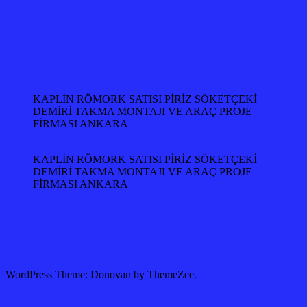
KAPLİN RÖMORK SATISI PİRİZ SÖKETÇEKİ
DEMİRİ TAKMA MONTAJI VE ARAÇ PROJE
FİRMASI ANKARA
KAPLİN RÖMORK SATISI PİRİZ SÖKETÇEKİ
DEMİRİ TAKMA MONTAJI VE ARAÇ PROJE
FİRMASI ANKARA
WordPress Theme: Donovan by ThemeZee.