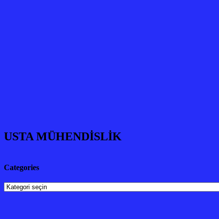
USTA MÜHENDİSLİK
Categories
Categories