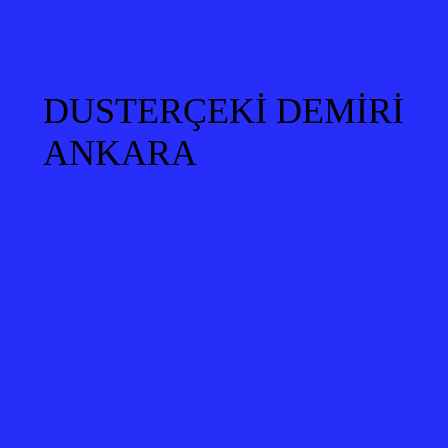
DUSTERÇEKİ DEMİRİ
ANKARA