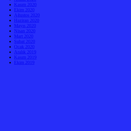
Kasım 2020
Ekim 2020
Ağustos 2020
Haziran 2020
Mayıs 2020
Nisan 2020
Mart 2020
Şubat 2020
Ocak 2020
Aralık 2019
Kasım 2019
Ekim 2019