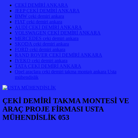
ÇEKİ DEMİRİ ANKARA
JEEP ÇEKİ DEMİRİ ANKARA
BMW çeki demiri ankara
FIAT çeki demiri ankara
AUDİ ÇEKİ DEMİRİ ANKARA
VOLSWAGEN ÇEKİ DEMİRİ ANKARA
MERCEDES çeki demiri ankara
SKODA çeki demiri ankara
FORD çeki demiri ankara
RAND ROVER ÇEKİ DEMİRİ ANKARA
IVEKO çeki demiri ankara
TATA ÇEKİ DEMİRİ ANKARA
Opel araçlara çeki demiri takma montajı ankara Usta
mühendislik
ÇEKİ DEMİRİ TAKMA MONTESİ VE
ARAÇ PROJE FİRMASI USTA
MÜHENDİSLİK 053