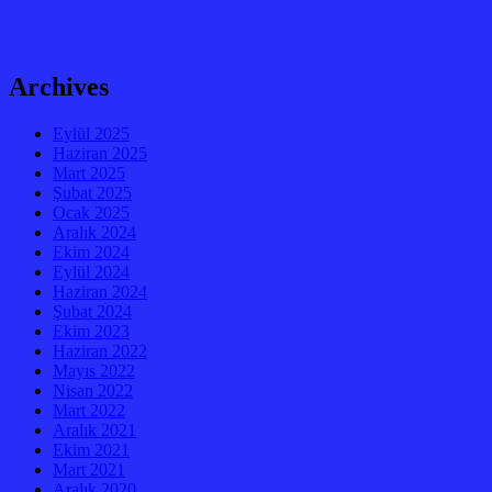
Archives
Eylül 2025
Haziran 2025
Mart 2025
Şubat 2025
Ocak 2025
Aralık 2024
Ekim 2024
Eylül 2024
Haziran 2024
Şubat 2024
Ekim 2023
Haziran 2022
Mayıs 2022
Nisan 2022
Mart 2022
Aralık 2021
Ekim 2021
Mart 2021
Aralık 2020