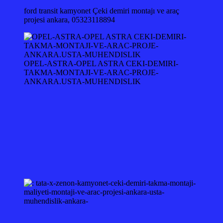
ford transit kamyonet Çeki demiri montajı ve araç
projesi ankara, 05323118894
OPEL-ASTRA-OPEL ASTRA CEKI-DEMIRI-
TAKMA-MONTAJI-VE-ARAC-PROJE-
ANKARA.USTA-MUHENDISLIK