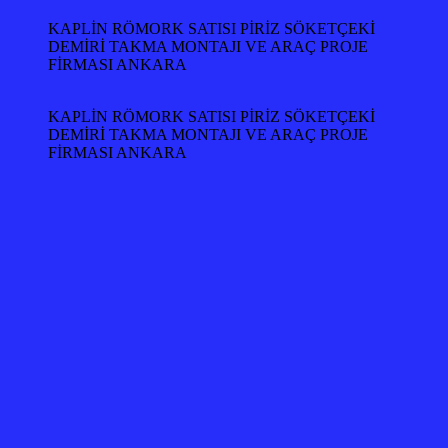
KAPLİN RÖMORK SATISI PİRİZ SÖKETÇEKİ
DEMİRİ TAKMA MONTAJI VE ARAÇ PROJE
FİRMASI ANKARA
KAPLİN RÖMORK SATISI PİRİZ SÖKETÇEKİ
DEMİRİ TAKMA MONTAJI VE ARAÇ PROJE
FİRMASI ANKARA