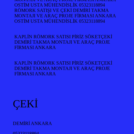
RÖMORK SATIŞI VE ÇEKİ DEMİRİ TAKMA
MONTAJI VE ARAÇ PROJE FİRMASI ANKARA
OSTİM USTA MÜHENDİSLİK 05323118894
KAPLİN RÖMORK SATISI PİRİZ SÖKETÇEKİ
DEMİRİ TAKMA MONTAJI VE ARAÇ PROJE
FİRMASI ANKARA
KAPLİN RÖMORK SATISI PİRİZ SÖKETÇEKİ
DEMİRİ TAKMA MONTAJI VE ARAÇ PROJE
FİRMASI ANKARA
ÇEKİ
DEMİRİ ANKARA
05323118894