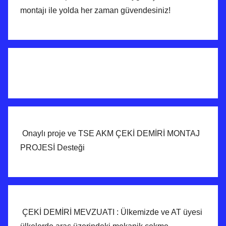
montajı ile yolda her zaman güvendesiniz!
Onaylı proje ve TSE AKM ÇEKİ DEMİRİ MONTAJ
PROJESİ Desteği
ÇEKİ DEMİRİ MEVZUATI : Ülkemizde ve AT üyesi