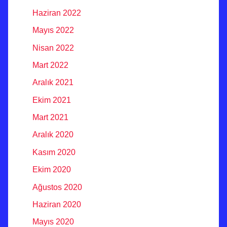
Haziran 2022
Mayıs 2022
Nisan 2022
Mart 2022
Aralık 2021
Ekim 2021
Mart 2021
Aralık 2020
Kasım 2020
Ekim 2020
Ağustos 2020
Haziran 2020
Mayıs 2020