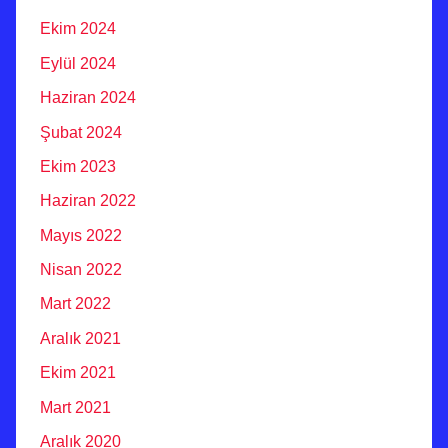
Ekim 2024
Eylül 2024
Haziran 2024
Şubat 2024
Ekim 2023
Haziran 2022
Mayıs 2022
Nisan 2022
Mart 2022
Aralık 2021
Ekim 2021
Mart 2021
Aralık 2020