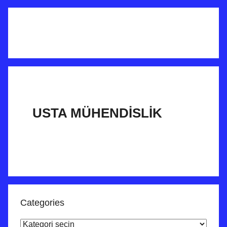
USTA MÜHENDİSLİK
Categories
Categories