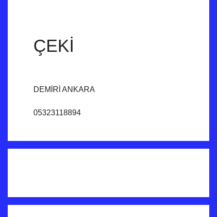
ÇEKİ
DEMİRİ ANKARA
05323118894