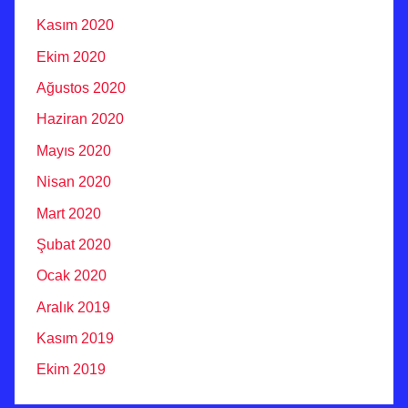
Kasım 2020
Ekim 2020
Ağustos 2020
Haziran 2020
Mayıs 2020
Nisan 2020
Mart 2020
Şubat 2020
Ocak 2020
Aralık 2019
Kasım 2019
Ekim 2019