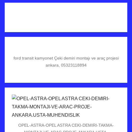
ford transit kamyonet Çeki demiri montajı ve araç projesi
ankara, 05323118894
OPEL-ASTRA-OPEL ASTRA CEKI-DEMIRI-TAKMA-