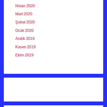
Nisan 2020
Mart 2020
Şubat 2020
Ocak 2020
Aralık 2019
Kasım 2019
Ekim 2019