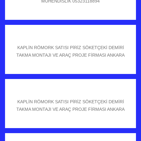
MÜHENDİSLİK 05323118894
KAPLİN RÖMORK SATISI PİRİZ SÖKETÇEKİ DEMİRİ
TAKMA MONTAJI VE ARAÇ PROJE FİRMASI ANKARA
KAPLİN RÖMORK SATISI PİRİZ SÖKETÇEKİ DEMİRİ
TAKMA MONTAJI VE ARAÇ PROJE FİRMASI ANKARA