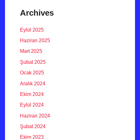
Archives
Eylül 2025
Haziran 2025
Mart 2025
Şubat 2025
Ocak 2025
Aralık 2024
Ekim 2024
Eylül 2024
Haziran 2024
Şubat 2024
Ekim 2023