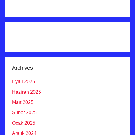
Archives
Eylül 2025
Haziran 2025
Mart 2025
Şubat 2025
Ocak 2025
Aralık 2024