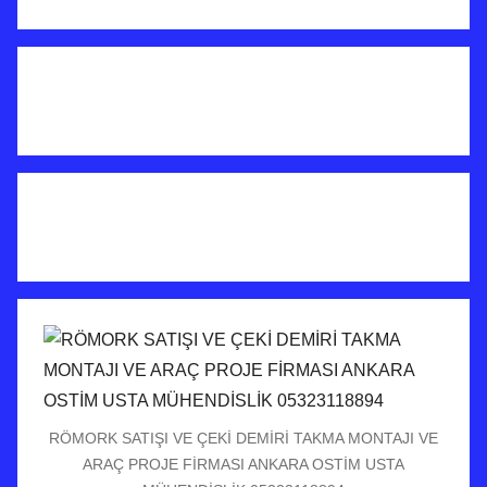
RÖMORK SATIŞI VE ÇEKİ DEMİRİ TAKMA MONTAJI VE
ARAÇ PROJE FİRMASI ANKARA OSTİM USTA