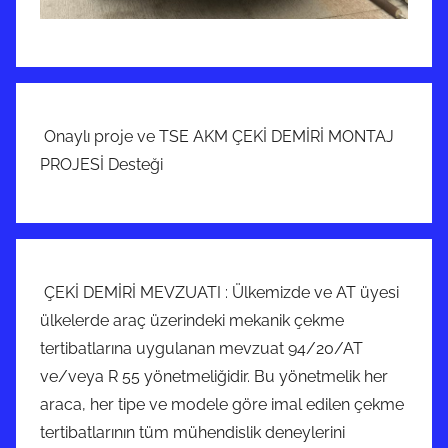
Onaylı proje ve TSE AKM ÇEKİ DEMİRİ MONTAJ
PROJESİ Desteği
ÇEKİ DEMİRİ MEVZUATI : Ülkemizde ve AT üyesi
ülkelerde araç üzerindeki mekanik çekme
tertibatlarına uygulanan mevzuat 94/20/AT
ve/veya R 55 yönetmeliğidir. Bu yönetmelik her
araca, her tipe ve modele göre imal edilen çekme
tertibatlarının tüm mühendislik deneylerini