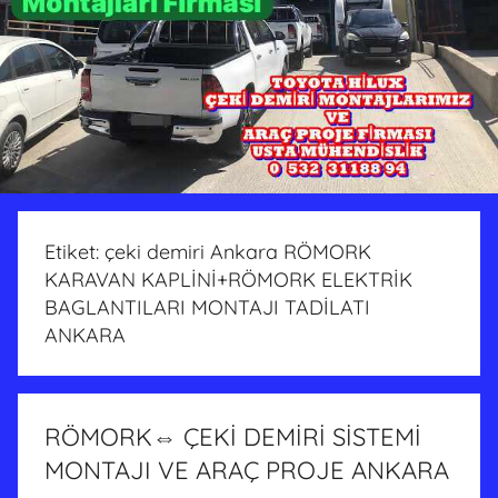
Etiket:
çeki demiri Ankara RÖMORK
KARAVAN KAPLİNİ+RÖMORK ELEKTRİK
BAGLANTILARI MONTAJI TADİLATI
ANKARA
RÖMORK⇔ ÇEKİ DEMİRİ SİSTEMİ
MONTAJI VE ARAÇ PROJE ANKARA