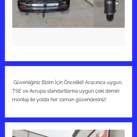
Güvenliğiniz Bizim İçin Öncelikli! Aracınıza uygun,
TSE ve Avrupa standartlarına uygun çeki demiri
montajı ile yolda her zaman güvendesiniz!