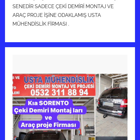
SENEDİR SADECE ÇEKİ DEMİRİ MONTAJ VE
ARAÇ PROJE İŞİNE ODAKLAMIŞ USTA
MÜHENDİSLİK FİRMASI .