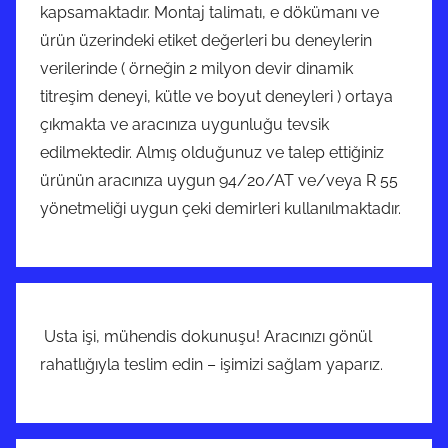
kapsamaktadır. Montaj talimatı, e dökümanı ve
ürün üzerindeki etiket değerleri bu deneylerin
verilerinde ( örneğin 2 milyon devir dinamik
titreşim deneyi, kütle ve boyut deneyleri ) ortaya
çıkmakta ve aracınıza uygunluğu tevsik
edilmektedir. Almış olduğunuz ve talep ettiğiniz
ürünün aracınıza uygun 94/20/AT ve/veya R 55
yönetmeliği uygun çeki demirleri kullanılmaktadır.
Usta işi, mühendis dokunuşu! Aracınızı gönül
rahatlığıyla teslim edin – işimizi sağlam yaparız.