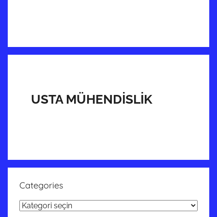
USTA MÜHENDİSLİK
Categories
Categories