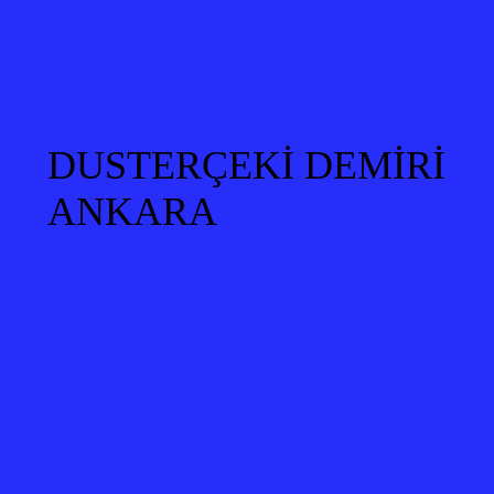
DUSTERÇEKİ DEMİRİ
ANKARA