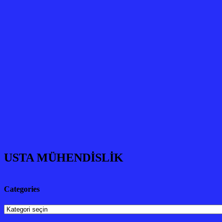
USTA MÜHENDİSLİK
Categories
Categories