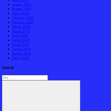
Aralık 2020
Kasım 2020
Ekim 2020
Ağustos 2020
Haziran 2020
Mayıs 2020
Nisan 2020
Mart 2020
Şubat 2020
Ocak 2020
Aralık 2019
Kasım 2019
Ekim 2019
Search
Arama: