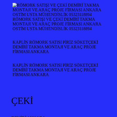
RÖMORK SATIŞI VE ÇEKİ DEMİRİ TAKMA
MONTAJI VE ARAÇ PROJE FİRMASI ANKARA
OSTİM USTA MÜHENDİSLİK 05323118894
KAPLİN RÖMORK SATISI PİRİZ SÖKETÇEKİ
DEMİRİ TAKMA MONTAJI VE ARAÇ PROJE
FİRMASI ANKARA
KAPLİN RÖMORK SATISI PİRİZ SÖKETÇEKİ
DEMİRİ TAKMA MONTAJI VE ARAÇ PROJE
FİRMASI ANKARA
ÇEKİ