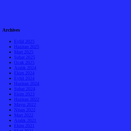
Archives
Eylül 2025
Haziran 2025
Mart 2025
Şubat 2025
Ocak 2025
Aralık 2024
Ekim 2024
Eylül 2024
Haziran 2024
Şubat 2024
Ekim 2023
Haziran 2022
Mayıs 2022
Nisan 2022
Mart 2022
Aralık 2021
Ekim 2021
Mart 2021