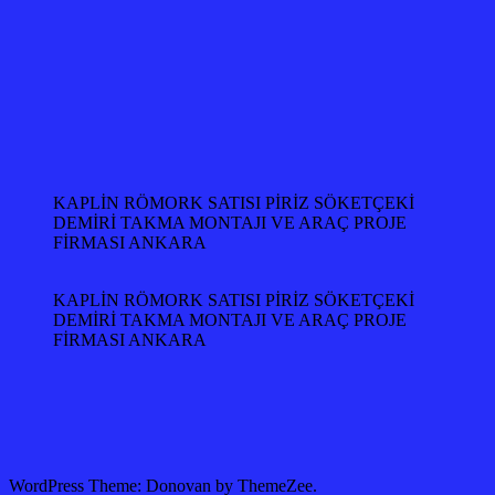
KAPLİN RÖMORK SATISI PİRİZ SÖKETÇEKİ
DEMİRİ TAKMA MONTAJI VE ARAÇ PROJE
FİRMASI ANKARA
KAPLİN RÖMORK SATISI PİRİZ SÖKETÇEKİ
DEMİRİ TAKMA MONTAJI VE ARAÇ PROJE
FİRMASI ANKARA
WordPress Theme: Donovan by ThemeZee.