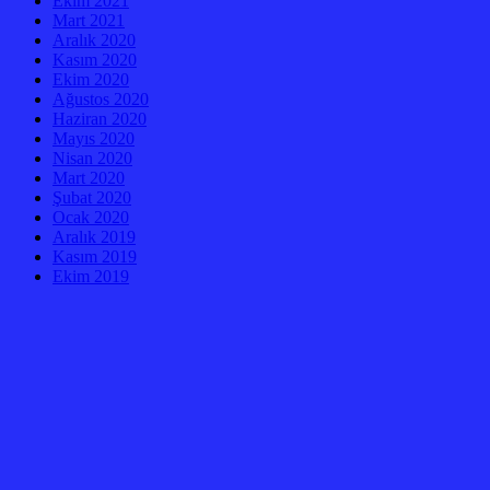
Ekim 2021
Mart 2021
Aralık 2020
Kasım 2020
Ekim 2020
Ağustos 2020
Haziran 2020
Mayıs 2020
Nisan 2020
Mart 2020
Şubat 2020
Ocak 2020
Aralık 2019
Kasım 2019
Ekim 2019