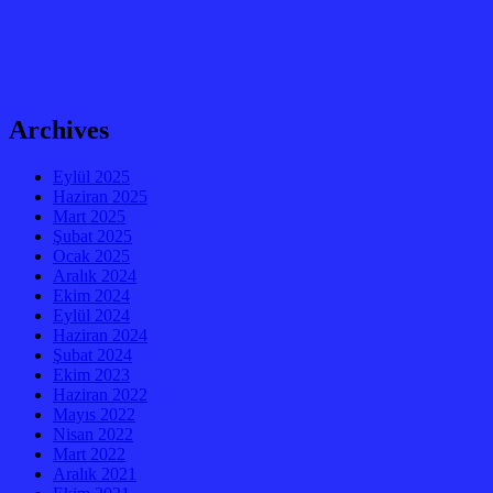
Archives
Eylül 2025
Haziran 2025
Mart 2025
Şubat 2025
Ocak 2025
Aralık 2024
Ekim 2024
Eylül 2024
Haziran 2024
Şubat 2024
Ekim 2023
Haziran 2022
Mayıs 2022
Nisan 2022
Mart 2022
Aralık 2021