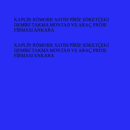
KAPLİN RÖMORK SATISI PİRİZ SÖKETÇEKİ
DEMİRİ TAKMA MONTAJI VE ARAÇ PROJE
FİRMASI ANKARA
KAPLİN RÖMORK SATISI PİRİZ SÖKETÇEKİ
DEMİRİ TAKMA MONTAJI VE ARAÇ PROJE
FİRMASI ANKARA