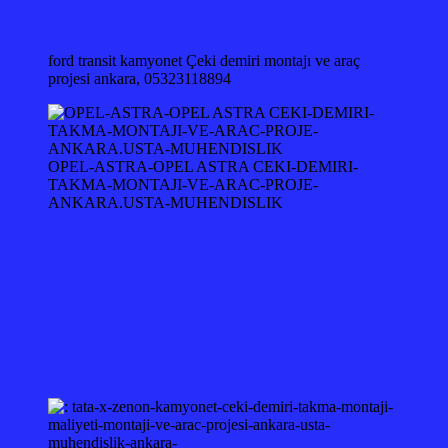
ford transit kamyonet Çeki demiri montajı ve araç
projesi ankara, 05323118894
OPEL-ASTRA-OPEL ASTRA CEKI-DEMIRI-
TAKMA-MONTAJI-VE-ARAC-PROJE-
ANKARA.USTA-MUHENDISLIK