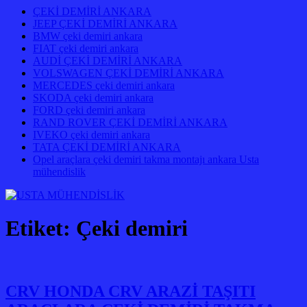
ÇEKİ DEMİRİ ANKARA
JEEP ÇEKİ DEMİRİ ANKARA
BMW çeki demiri ankara
FIAT çeki demiri ankara
AUDİ ÇEKİ DEMİRİ ANKARA
VOLSWAGEN ÇEKİ DEMİRİ ANKARA
MERCEDES çeki demiri ankara
SKODA çeki demiri ankara
FORD çeki demiri ankara
RAND ROVER ÇEKİ DEMİRİ ANKARA
IVEKO çeki demiri ankara
TATA ÇEKİ DEMİRİ ANKARA
Opel araçlara çeki demiri takma montajı ankara Usta
mühendislik
Etiket:
Çeki demiri
CRV HONDA CRV ARAZİ TAŞITI