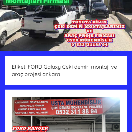
Etiket:
FORD Galaxy Çeki demiri montajı ve
araç projesi ankara