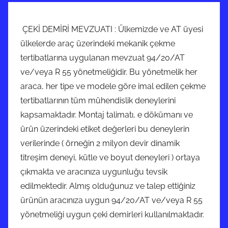
ÇEKİ DEMİRİ MEVZUATI : Ülkemizde ve AT üyesi
ülkelerde araç üzerindeki mekanik çekme
tertibatlarına uygulanan mevzuat 94/20/AT
ve/veya R 55 yönetmeliğidir. Bu yönetmelik her
araca, her tipe ve modele göre imal edilen çekme
tertibatlarının tüm mühendislik deneylerini
kapsamaktadır. Montaj talimatı, e dökümanı ve
ürün üzerindeki etiket değerleri bu deneylerin
verilerinde ( örneğin 2 milyon devir dinamik
titreşim deneyi, kütle ve boyut deneyleri ) ortaya
çıkmakta ve aracınıza uygunluğu tevsik
edilmektedir. Almış olduğunuz ve talep ettiğiniz
ürünün aracınıza uygun 94/20/AT ve/veya R 55
yönetmeliği uygun çeki demirleri kullanılmaktadır.