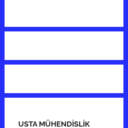
USTA MÜHENDİSLİK