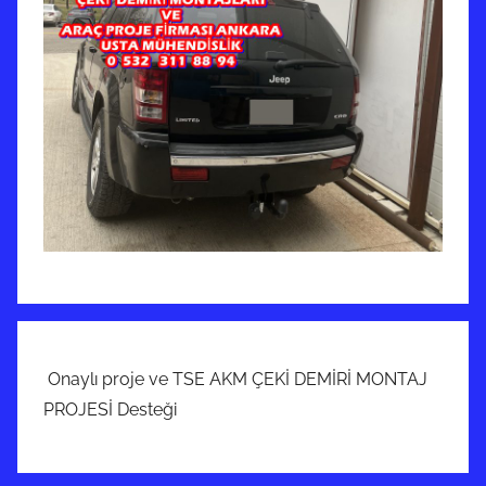
Onaylı proje ve TSE AKM ÇEKİ DEMİRİ MONTAJ
PROJESİ Desteği