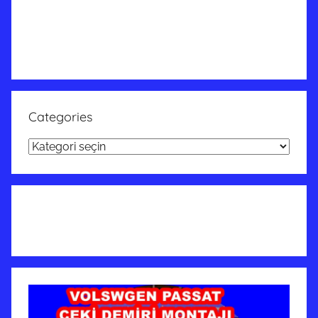
Categories
Categories