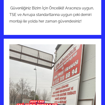
Güvenliğiniz Bizim İçin Öncelikli! Aracınıza uygun,
TSE ve Avrupa standartlarına uygun çeki demiri
montajı ile yolda her zaman güvendesiniz!