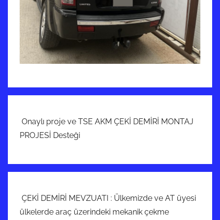
Onaylı proje ve TSE AKM ÇEKİ DEMİRİ MONTAJ
PROJESİ Desteği
ÇEKİ DEMİRİ MEVZUATI : Ülkemizde ve AT üyesi
ülkelerde araç üzerindeki mekanik çekme