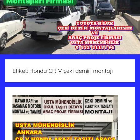
Etiket:
Honda CR-V çeki demiri montajı