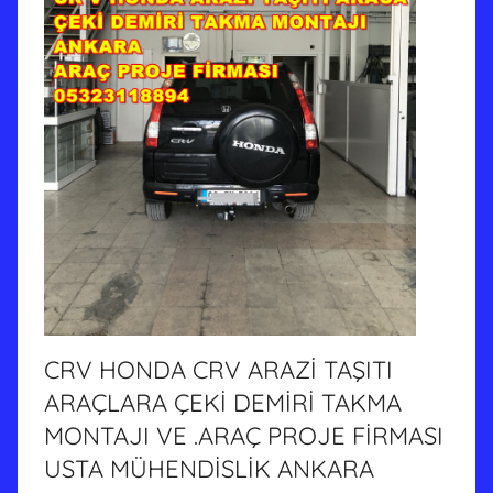
CRV HONDA CRV ARAZİ TAŞITI
ARAÇLARA ÇEKİ DEMİRİ TAKMA
MONTAJI VE .ARAÇ PROJE FİRMASI
USTA MÜHENDİSLİK ANKARA