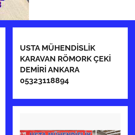
USTA MÜHENDİSLİK
KARAVAN RÖMORK ÇEKİ
DEMİRİ ANKARA
05323118894