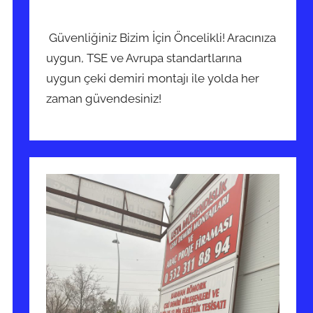
Güvenliğiniz Bizim İçin Öncelikli! Aracınıza
uygun, TSE ve Avrupa standartlarına
uygun çeki demiri montajı ile yolda her
zaman güvendesiniz!