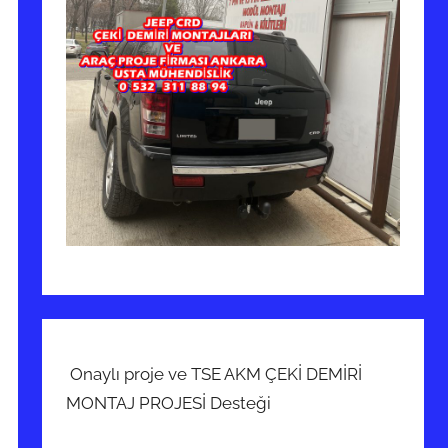
Onaylı proje ve TSE AKM ÇEKİ DEMİRİ
MONTAJ PROJESİ Desteği