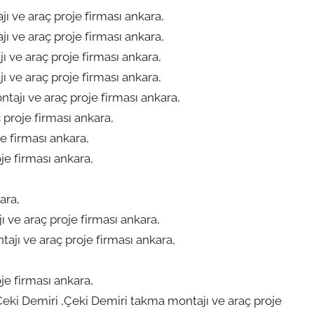
 ve araç proje firması ankara,
 ve araç proje firması ankara,
 ve araç proje firması ankara,
 ve araç proje firması ankara,
ajı ve araç proje firması ankara,
proje firması ankara,
e firması ankara,
je firması ankara,
ara,
 ve araç proje firması ankara,
jı ve araç proje firması ankara,
je firması ankara,
eki Demiri ,Çeki Demiri takma montajı ve araç proje