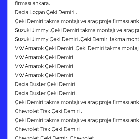
firması ankara,
Dacia Logan Çeki Demiri ,
Çeki Demiri takma montajı ve araç proje firması ank
Suzuki Jimmy ,Çeki Demiri takma montajı ve araç pr
Suzuki Jimmy Çeki Demiri ,Çeki Demiri takma montaj
VW Amarok Çeki Demiri ,Çeki Demiri takma montajı v
VW Amarok Çeki Demiri
VW Amarok Çeki Demiri
VW Amarok Çeki Demiri
Dacia Duster Çeki Demiri
Dacia Duster Çeki Demiri ,
Çeki Demiri takma montajı ve araç proje firması ank
Chevrolet Trax Çeki Demiri ,
Çeki Demiri takma montajı ve araç proje firması ank
Chevrolet Trax Çeki Demiri
Chevrolet Çeki Demiri Chevrolet ,