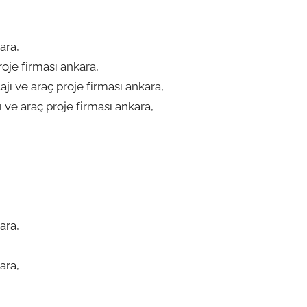
ara,
oje firması ankara,
ı ve araç proje firması ankara,
e araç proje firması ankara,
ara,
ara,