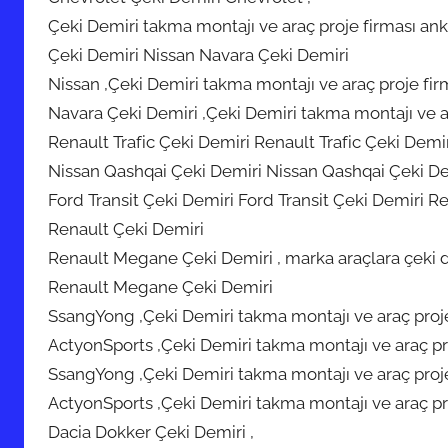
Çeki Demiri takma montajı ve araç proje firması ank
Çeki Demiri Nissan Navara Çeki Demiri
Nissan ,Çeki Demiri takma montajı ve araç proje fir
Navara Çeki Demiri ,Çeki Demiri takma montajı ve ar
Renault Trafic Çeki Demiri Renault Trafic Çeki Demi
Nissan Qashqai Çeki Demiri Nissan Qashqai Çeki De
Ford Transit Çeki Demiri Ford Transit Çeki Demiri R
Renault Çeki Demiri
Renault Megane Çeki Demiri , marka araçlara çeki 
Renault Megane Çeki Demiri
SsangYong ,Çeki Demiri takma montajı ve araç proje
ActyonSports ,Çeki Demiri takma montajı ve araç pro
SsangYong ,Çeki Demiri takma montajı ve araç proje
ActyonSports ,Çeki Demiri takma montajı ve araç pro
Dacia Dokker Çeki Demiri ,