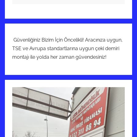
Güvenliğiniz Bizim İçin Öncelikli! Aracınıza uygun,
TSE ve Avrupa standartlarına uygun çeki demiri
montajı ile yolda her zaman güvendesiniz!