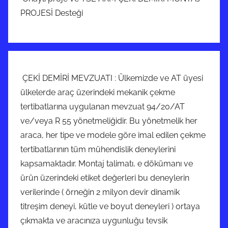
PROJESİ Desteği
ÇEKİ DEMİRİ MEVZUATI : Ülkemizde ve AT üyesi
ülkelerde araç üzerindeki mekanik çekme
tertibatlarına uygulanan mevzuat 94/20/AT
ve/veya R 55 yönetmeliğidir. Bu yönetmelik her
araca, her tipe ve modele göre imal edilen çekme
tertibatlarının tüm mühendislik deneylerini
kapsamaktadır. Montaj talimatı, e dökümanı ve
ürün üzerindeki etiket değerleri bu deneylerin
verilerinde ( örneğin 2 milyon devir dinamik
titreşim deneyi, kütle ve boyut deneyleri ) ortaya
çıkmakta ve aracınıza uygunluğu tevsik