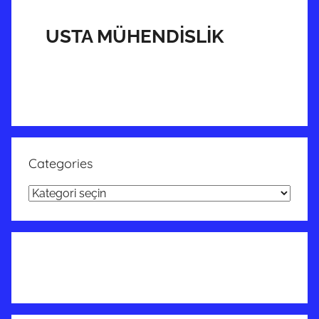
USTA MÜHENDİSLİK
Categories
Categories