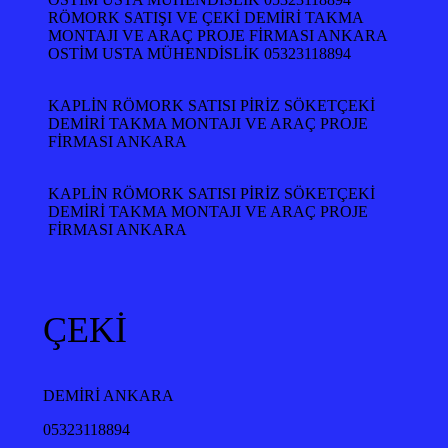
RÖMORK SATIŞI VE ÇEKİ DEMİRİ TAKMA
MONTAJI VE ARAÇ PROJE FİRMASI ANKARA
OSTİM USTA MÜHENDİSLİK 05323118894
KAPLİN RÖMORK SATISI PİRİZ SÖKETÇEKİ
DEMİRİ TAKMA MONTAJI VE ARAÇ PROJE
FİRMASI ANKARA
KAPLİN RÖMORK SATISI PİRİZ SÖKETÇEKİ
DEMİRİ TAKMA MONTAJI VE ARAÇ PROJE
FİRMASI ANKARA
ÇEKİ
DEMİRİ ANKARA
05323118894