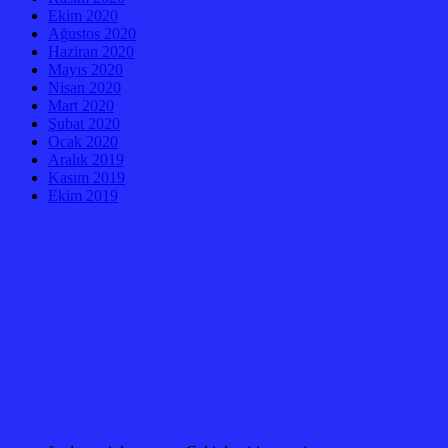
Ekim 2020
Ağustos 2020
Haziran 2020
Mayıs 2020
Nisan 2020
Mart 2020
Şubat 2020
Ocak 2020
Aralık 2019
Kasım 2019
Ekim 2019