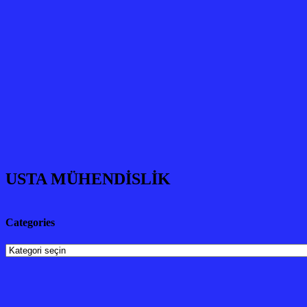
USTA MÜHENDİSLİK
Categories
Categories