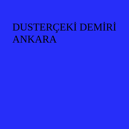
DUSTERÇEKİ DEMİRİ
ANKARA