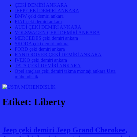
ÇEKİ DEMİRİ ANKARA
JEEP ÇEKİ DEMİRİ ANKARA
BMW çeki demiri ankara
FIAT çeki demiri ankara
AUDİ ÇEKİ DEMİRİ ANKARA
VOLSWAGEN ÇEKİ DEMİRİ ANKARA
MERCEDES çeki demiri ankara
SKODA çeki demiri ankara
FORD çeki demiri ankara
RAND ROVER ÇEKİ DEMİRİ ANKARA
IVEKO çeki demiri ankara
TATA ÇEKİ DEMİRİ ANKARA
Opel araçlara çeki demiri takma montajı ankara Usta
mühendislik
Etiket:
Liberty
Jeep çeki demiri Jeep Grand Cherokee,