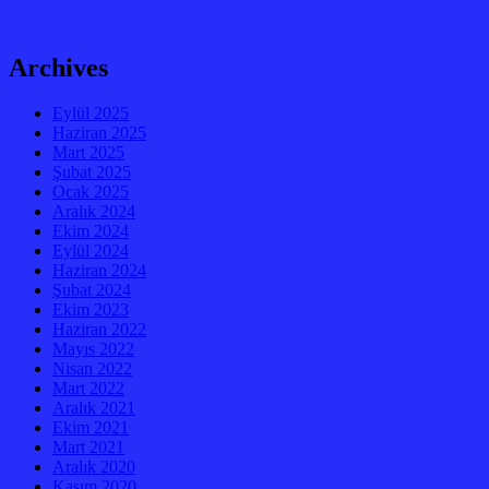
Archives
Eylül 2025
Haziran 2025
Mart 2025
Şubat 2025
Ocak 2025
Aralık 2024
Ekim 2024
Eylül 2024
Haziran 2024
Şubat 2024
Ekim 2023
Haziran 2022
Mayıs 2022
Nisan 2022
Mart 2022
Aralık 2021
Ekim 2021
Mart 2021
Aralık 2020
Kasım 2020