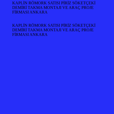
KAPLİN RÖMORK SATISI PİRİZ SÖKETÇEKİ
DEMİRİ TAKMA MONTAJI VE ARAÇ PROJE
FİRMASI ANKARA
KAPLİN RÖMORK SATISI PİRİZ SÖKETÇEKİ
DEMİRİ TAKMA MONTAJI VE ARAÇ PROJE
FİRMASI ANKARA