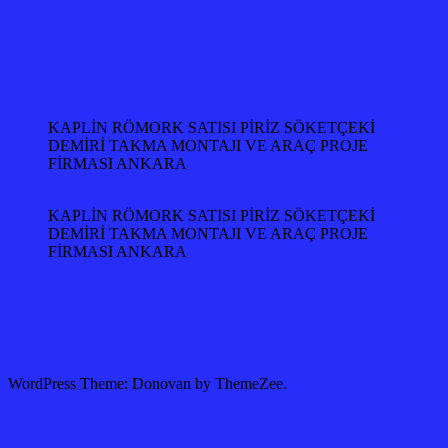
KAPLİN RÖMORK SATISI PİRİZ SÖKETÇEKİ
DEMİRİ TAKMA MONTAJI VE ARAÇ PROJE
FİRMASI ANKARA
KAPLİN RÖMORK SATISI PİRİZ SÖKETÇEKİ
DEMİRİ TAKMA MONTAJI VE ARAÇ PROJE
FİRMASI ANKARA
WordPress Theme: Donovan by ThemeZee.