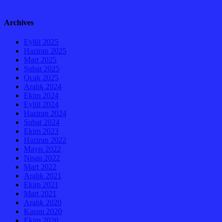
Archives
Eylül 2025
Haziran 2025
Mart 2025
Şubat 2025
Ocak 2025
Aralık 2024
Ekim 2024
Eylül 2024
Haziran 2024
Şubat 2024
Ekim 2023
Haziran 2022
Mayıs 2022
Nisan 2022
Mart 2022
Aralık 2021
Ekim 2021
Mart 2021
Aralık 2020
Kasım 2020
Ekim 2020