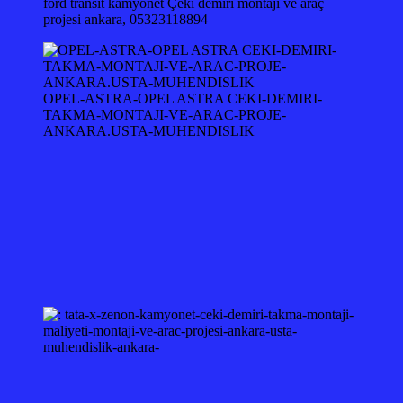
ford transit kamyonet Çeki demiri montajı ve araç
projesi ankara, 05323118894
OPEL-ASTRA-OPEL ASTRA CEKI-DEMIRI-
TAKMA-MONTAJI-VE-ARAC-PROJE-
ANKARA.USTA-MUHENDISLIK