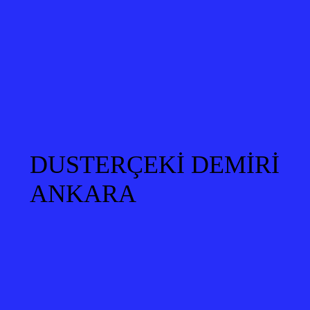
DUSTERÇEKİ DEMİRİ
ANKARA