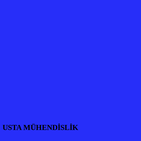
USTA MÜHENDİSLİK