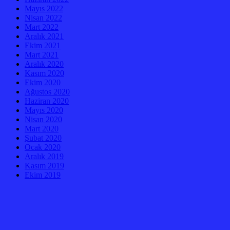
Mayıs 2022
Nisan 2022
Mart 2022
Aralık 2021
Ekim 2021
Mart 2021
Aralık 2020
Kasım 2020
Ekim 2020
Ağustos 2020
Haziran 2020
Mayıs 2020
Nisan 2020
Mart 2020
Şubat 2020
Ocak 2020
Aralık 2019
Kasım 2019
Ekim 2019