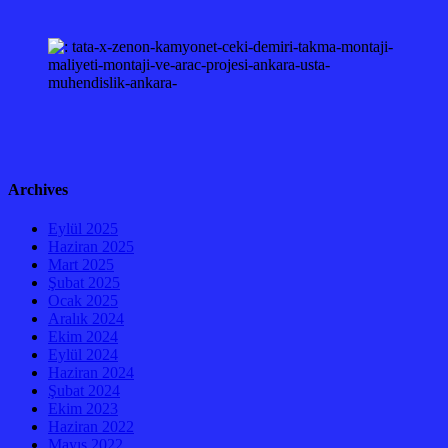
Archives
Eylül 2025
Haziran 2025
Mart 2025
Şubat 2025
Ocak 2025
Aralık 2024
Ekim 2024
Eylül 2024
Haziran 2024
Şubat 2024
Ekim 2023
Haziran 2022
Mayıs 2022