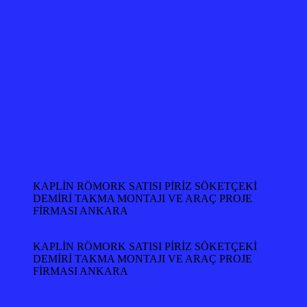
KAPLİN RÖMORK SATISI PİRİZ SÖKETÇEKİ
DEMİRİ TAKMA MONTAJI VE ARAÇ PROJE
FİRMASI ANKARA
KAPLİN RÖMORK SATISI PİRİZ SÖKETÇEKİ
DEMİRİ TAKMA MONTAJI VE ARAÇ PROJE
FİRMASI ANKARA