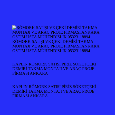
RÖMORK SATIŞI VE ÇEKİ DEMİRİ TAKMA
MONTAJI VE ARAÇ PROJE FİRMASI ANKARA
OSTİM USTA MÜHENDİSLİK 05323118894
KAPLİN RÖMORK SATISI PİRİZ SÖKETÇEKİ
DEMİRİ TAKMA MONTAJI VE ARAÇ PROJE
FİRMASI ANKARA
KAPLİN RÖMORK SATISI PİRİZ SÖKETÇEKİ
DEMİRİ TAKMA MONTAJI VE ARAÇ PROJE
FİRMASI ANKARA