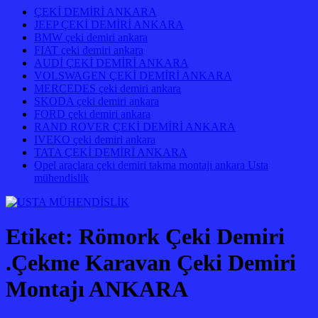
ÇEKİ DEMİRİ ANKARA
JEEP ÇEKİ DEMİRİ ANKARA
BMW çeki demiri ankara
FIAT çeki demiri ankara
AUDİ ÇEKİ DEMİRİ ANKARA
VOLSWAGEN ÇEKİ DEMİRİ ANKARA
MERCEDES çeki demiri ankara
SKODA çeki demiri ankara
FORD çeki demiri ankara
RAND ROVER ÇEKİ DEMİRİ ANKARA
IVEKO çeki demiri ankara
TATA ÇEKİ DEMİRİ ANKARA
Opel araçlara çeki demiri takma montajı ankara Usta
mühendislik
Etiket:
Römork Çeki Demiri
.Çekme Karavan Çeki Demiri
Montajı ANKARA