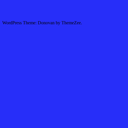
WordPress Theme: Donovan by ThemeZee.