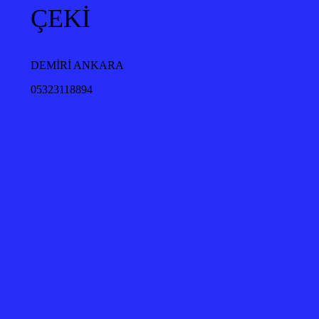
ÇEKİ
DEMİRİ ANKARA
05323118894