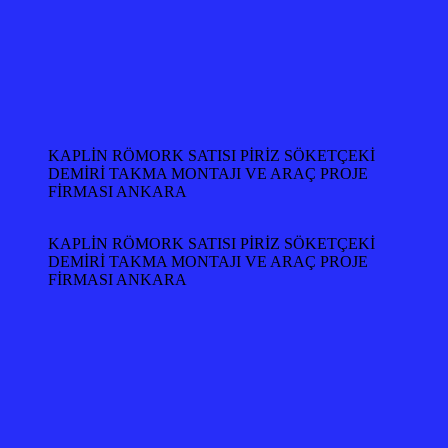
KAPLİN RÖMORK SATISI PİRİZ SÖKETÇEKİ
DEMİRİ TAKMA MONTAJI VE ARAÇ PROJE
FİRMASI ANKARA
KAPLİN RÖMORK SATISI PİRİZ SÖKETÇEKİ
DEMİRİ TAKMA MONTAJI VE ARAÇ PROJE
FİRMASI ANKARA