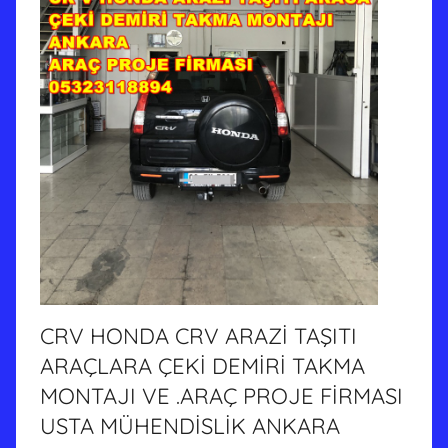
CRV HONDA CRV ARAZİ TAŞITI
ARAÇLARA ÇEKİ DEMİRİ TAKMA
MONTAJI VE .ARAÇ PROJE FİRMASI
USTA MÜHENDİSLİK ANKARA