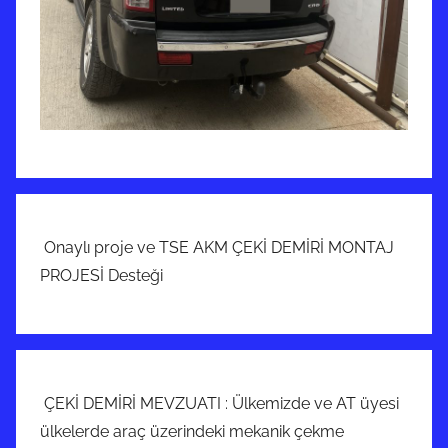
Onaylı proje ve TSE AKM ÇEKİ DEMİRİ MONTAJ
PROJESİ Desteği
ÇEKİ DEMİRİ MEVZUATI : Ülkemizde ve AT üyesi
ülkelerde araç üzerindeki mekanik çekme