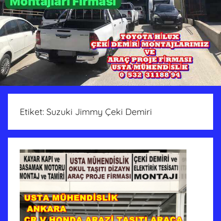
Etiket:
Suzuki Jimmy Çeki Demiri