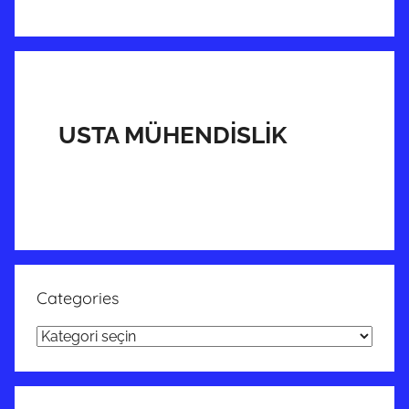
USTA MÜHENDİSLİK
Categories
Categories