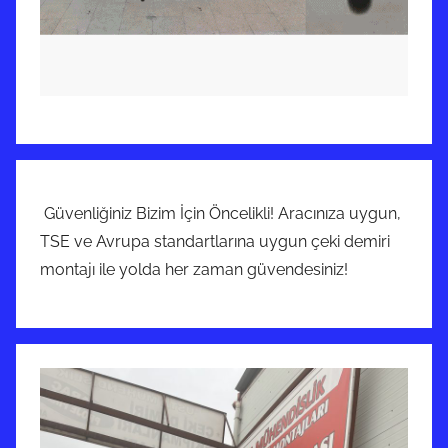
Güvenliğiniz Bizim İçin Öncelikli! Aracınıza uygun,
TSE ve Avrupa standartlarına uygun çeki demiri
montajı ile yolda her zaman güvendesiniz!