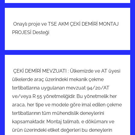
Onaylı proje ve TSE AKM ÇEKİ DEMİRİ MONTAJ
PROJESİ Desteği
ÇEKİ DEMİRİ MEVZUATI : Ülkemizde ve AT üyesi
ülkelerde araç üzerindeki mekanik çekme
tertibatlarına uygulanan mevzuat 94/20/AT
ve/veya R 55 yönetmeliğidir. Bu yönetmelik her
araca, her tipe ve modele göre imal edilen çekme
tertibatlarının tüm mühendislik deneylerini
kapsamaktadır. Montaj talimatı, e dökümanı ve
ürün üzerindeki etiket değerleri bu deneylerin