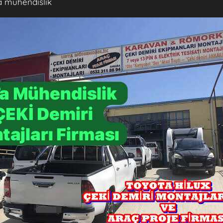
a mühendislik