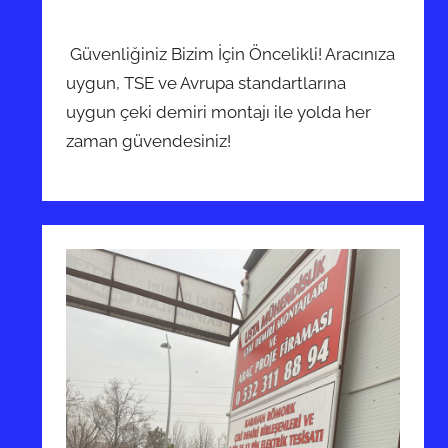
Güvenliğiniz Bizim İçin Öncelikli! Aracınıza
uygun, TSE ve Avrupa standartlarına
uygun çeki demiri montajı ile yolda her
zaman güvendesiniz!