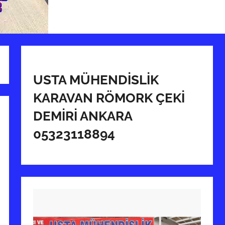
USTA MÜHENDİSLİK
KARAVAN RÖMORK ÇEKİ
DEMİRİ ANKARA
05323118894