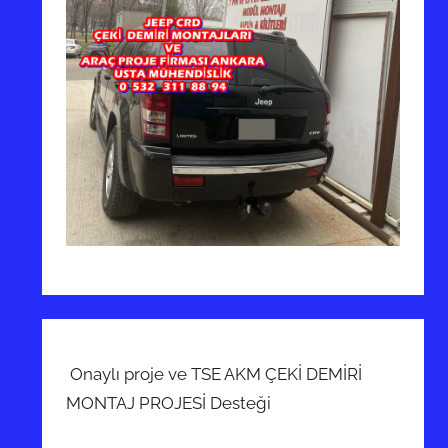
Onaylı proje ve TSE AKM ÇEKİ DEMİRİ
MONTAJ PROJESİ Desteği