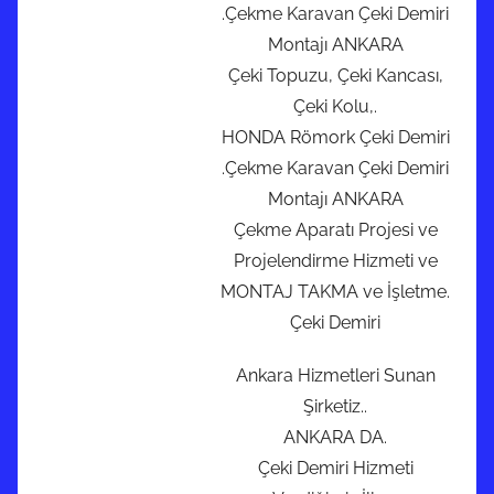
.Çekme Karavan Çeki Demiri
Montajı ANKARA
Çeki Topuzu, Çeki Kancası,
Çeki Kolu,.
HONDA Römork Çeki Demiri
.Çekme Karavan Çeki Demiri
Montajı ANKARA
Çekme Aparatı Projesi ve
Projelendirme Hizmeti ve
MONTAJ TAKMA ve İşletme.
Çeki Demiri
Ankara Hizmetleri Sunan
Şirketiz..
ANKARA DA.
Çeki Demiri Hizmeti