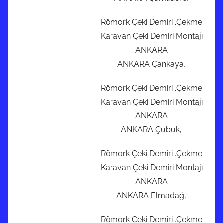
Römork Çeki Demiri .Çekme
Karavan Çeki Demiri Montajı
ANKARA
ANKARA Çankaya,
Römork Çeki Demiri .Çekme
Karavan Çeki Demiri Montajı
ANKARA
ANKARA Çubuk,
Römork Çeki Demiri .Çekme
Karavan Çeki Demiri Montajı
ANKARA
ANKARA Elmadağ,
Römork Çeki Demiri .Çekme