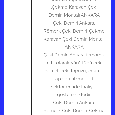
.Çekme Karavan Çeki
Demiri Montajı ANKARA
Çeki Demiri Ankara.
Römork Çeki Demiri .Çekme
Karavan Çeki Demiri Montajı
ANKARA
Çeki Demiri Ankara firmamız
aktif olarak yürüttüğü çeki
demiri, çeki topuzu, çekme
aparatı hizmetleri
sektörlerinde faaliyet
göstermektedir.
Çeki Demiri Ankara.
Römork Çeki Demiri .Çekme