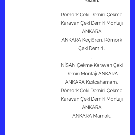
Kazan,
Römork Çeki Demiri .Çekme
Karavan Çeki Demiri Montajı
ANKARA
ANKARA Keçiören, Römork
Çeki Demiri .
.
NİSAN Çekme Karavan Çeki
Demiri Montajı ANKARA
ANKARA Kızılcahamam,
Römork Çeki Demiri .Çekme
Karavan Çeki Demiri Montajı
ANKARA
ANKARA Mamak,