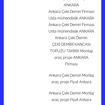
ANKARA
Ankara Çeki Demiri Firması
Usta mühendislik ANKARA
Ankara Çeki Demiri Firması
Usta mühendislik ANKARA
Ankara Çeki Demiri.
ÇEKİ DEMİRİ KANCASI
TOPUZU TAKMA Montajı
,araç proje ANKARA.
Firması
Ankara Çeki Demiri Montaj
araç proje Fiyat Ankara
Ankara Çeki Demiri Montaj
araç proje Fiyat Ankara