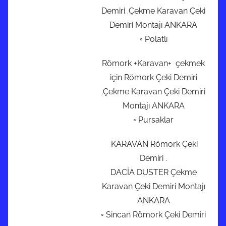
Demiri .Çekme Karavan Çeki
Demiri Montajı ANKARA
◦ Polatlı
Römork +Karavan+ çekmek
için Römork Çeki Demiri
.Çekme Karavan Çeki Demiri
Montajı ANKARA
◦ Pursaklar
KARAVAN Römork Çeki
Demiri .
DACİA DUSTER Çekme
Karavan Çeki Demiri Montajı
ANKARA
◦ Sincan Römork Çeki Demiri