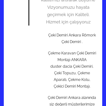
Vizyonumuzu hayata
geçirmek için Kaliteli.
Hizmet için çalışıyoruz
Çeki Demiri Ankara Römork
Çeki Demiri .
Çekme Karavan Çeki Demiri
Montajı ANKARA
duster dacia Çeki Demiri,
Çeki Topuzu, Çekme
Aparatı, Çekme Kolu,
Çekici Demiri Montajı.
Çeki Demiri Ankara alanında
siz değerli müşterilerimize