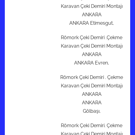
Karavan Çeki Demiri Montajı
ANKARA
ANKARA Etimesgut,
Römork Çeki Demiri .Çekme
Karavan Çeki Demiri Montajı
ANKARA
ANKARA Evren,
Römork Çeki Demiri . Çekme
Karavan Çeki Demiri Montajı
ANKARA
ANKARA
Gölbaşı,
Römork Çeki Demiri. Çekme
Karavan Çeki Demiri Montajı