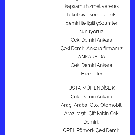
kapsamlı hizmet vererek
tüketiciye komple çeki
demiri ile ilgili çözümler
sunuyoruz.
Çeki Demiri Ankara
Çeki Demiri Ankara firmamız
ANKARA.DA
Çeki Demiri Ankara
Hizmetler
USTA MÜHENDİSLİK
Çeki Demiri Ankara
Araç, Araba, Oto, Otomobil,
Arazi taşıtı. Çift kabin Çeki
Demiri,.
OPEL Römork Çeki Demiri