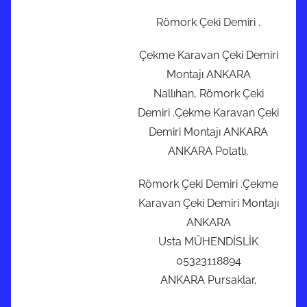
Römork Çeki Demiri .
Çekme Karavan Çeki Demiri
Montajı ANKARA
Nallıhan, Römork Çeki
Demiri .Çekme Karavan Çeki
Demiri Montajı ANKARA
ANKARA Polatlı,
Römork Çeki Demiri .Çekme
Karavan Çeki Demiri Montajı
ANKARA
Usta MÜHENDİSLİK
05323118894
ANKARA Pursaklar,