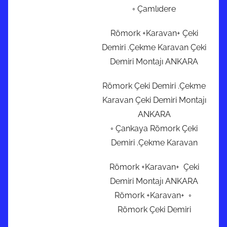
◦ Çamlıdere
Römork +Karavan+ Çeki
Demiri .Çekme Karavan Çeki
Demiri Montajı ANKARA
Römork Çeki Demiri .Çekme
Karavan Çeki Demiri Montajı
ANKARA
◦ Çankaya Römork Çeki
Demiri .Çekme Karavan
Römork +Karavan+ Çeki
Demiri Montajı ANKARA
Römork +Karavan+ ◦
Römork Çeki Demiri