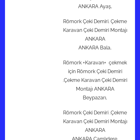
ANKARA Ayaş,
Römork Çeki Demiri. Çekme
Karavan Çeki Demiri Montajı
ANKARA
ANKARA Bala,
Römork +Karavan+ çekmek
için Römork Çeki Demiri
.Çekme Karavan Çeki Demiri
Montajı ANKARA
Beypazarı,
Römork Çeki Demiri .Çekme
Karavan Çeki Demiri Montajı
ANKARA
ANKARA Çamlıdere,