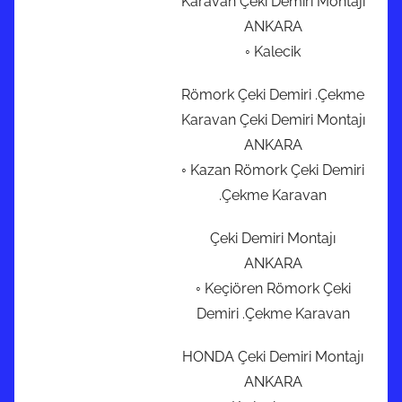
Karavan Çeki Demiri Montajı
ANKARA
◦ Kalecik
Römork Çeki Demiri .Çekme
Karavan Çeki Demiri Montajı
ANKARA
◦ Kazan Römork Çeki Demiri
.Çekme Karavan
Çeki Demiri Montajı
ANKARA
◦ Keçiören Römork Çeki
Demiri .Çekme Karavan
HONDA Çeki Demiri Montajı
ANKARA