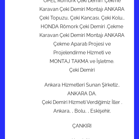
OPEL Römork Çeki Demiri .Çekme
Karavan Çeki Demiri Montajı ANKARA
Çeki Topuzu, Çeki Kancası, Çeki Kolu,.
HONDA Römork Çeki Demiri .Çekme
Karavan Çeki Demiri Montajı ANKARA
Çekme Aparatı Projesi ve
Projelendirme Hizmeti ve
MONTAJ TAKMA ve İşletme.
Çeki Demiri
Ankara Hizmetleri Sunan Şirketiz..
ANKARA DA.
Çeki Demiri Hizmeti Verdiğimiz İller .
Ankara, , Bolu, , Eskişehir,
ÇANKIRI