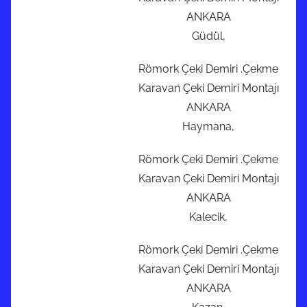
ANKARA
Güdül,
Römork Çeki Demiri .Çekme
Karavan Çeki Demiri Montajı
ANKARA
Haymana,
Römork Çeki Demiri .Çekme
Karavan Çeki Demiri Montajı
ANKARA
Kalecik,
Römork Çeki Demiri .Çekme
Karavan Çeki Demiri Montajı
ANKARA