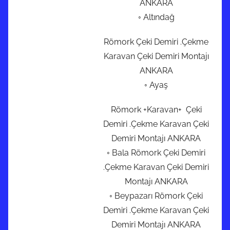
ANKARA
◦ Altındağ
Römork Çeki Demiri .Çekme
Karavan Çeki Demiri Montajı
ANKARA
◦ Ayaş
Römork +Karavan+ Çeki
Demiri .Çekme Karavan Çeki
Demiri Montajı ANKARA
◦ Bala Römork Çeki Demiri
.Çekme Karavan Çeki Demiri
Montajı ANKARA
◦ Beypazarı Römork Çeki
Demiri .Çekme Karavan Çeki
Demiri Montajı ANKARA