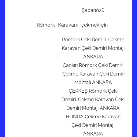
.
Şabanözü
Römork +Karavan+ çekmek için
Römork Çeki Demiri .Çekme
Karavan Çeki Demiri Montajı
ANKARA
Çankırı Römork Çeki Demiri
.Çekme Karavan Çeki Demiri
Montajı ANKARA
ÇERKEŞ Römork Çeki
Demiri .Çekme Karavan Çeki
Demiri Montajı ANKARA
HONDA Çekme Karavan
Çeki Demiri Montajı
ANKARA