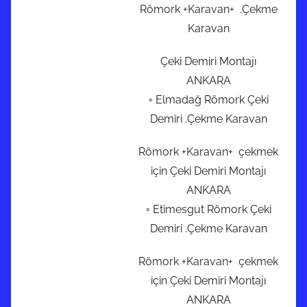
Römork +Karavan+ .Çekme
Karavan
Çeki Demiri Montajı
ANKARA
◦ Elmadağ Römork Çeki
Demiri .Çekme Karavan
Römork +Karavan+ çekmek
için Çeki Demiri Montajı
ANKARA
◦ Etimesgut Römork Çeki
Demiri .Çekme Karavan
Römork +Karavan+ çekmek
için Çeki Demiri Montajı
ANKARA