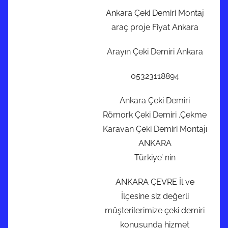
Ankara Çeki Demiri Montaj
araç proje Fiyat Ankara
Arayın Çeki Demiri Ankara
05323118894
Ankara Çeki Demiri
Römork Çeki Demiri .Çekme
Karavan Çeki Demiri Montajı
ANKARA
Türkiye’ nin
ANKARA ÇEVRE İl ve
İlçesine siz değerli
müşterilerimize çeki demiri
konusunda hizmet