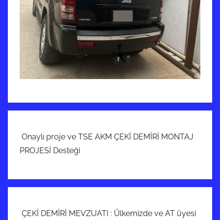
Onaylı proje ve TSE AKM ÇEKİ DEMİRİ MONTAJ
PROJESİ Desteği
ÇEKİ DEMİRİ MEVZUATI : Ülkemizde ve AT üyesi