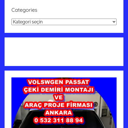
Categories
Categories