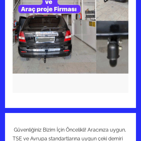
Güvenliğiniz Bizim İçin Öncelikli! Aracınıza uygun,
TSE ve Avrupa standartlarına uygun çeki demiri