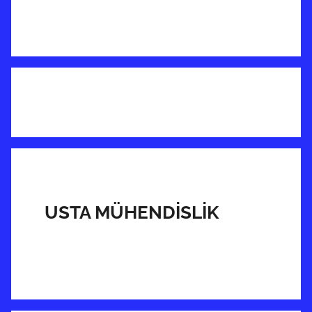
USTA MÜHENDİSLİK