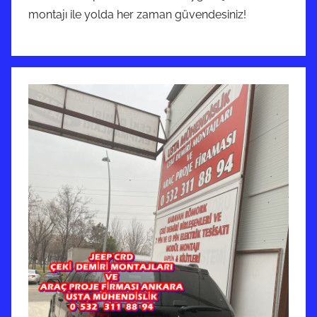
montajı ile yolda her zaman güvendesiniz!