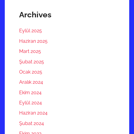
Archives
Eylül 2025
Haziran 2025
Mart 2025
Şubat 2025
Ocak 2025
Aralık 2024
Ekim 2024
Eylül 2024
Haziran 2024
Şubat 2024
Ekim 2023