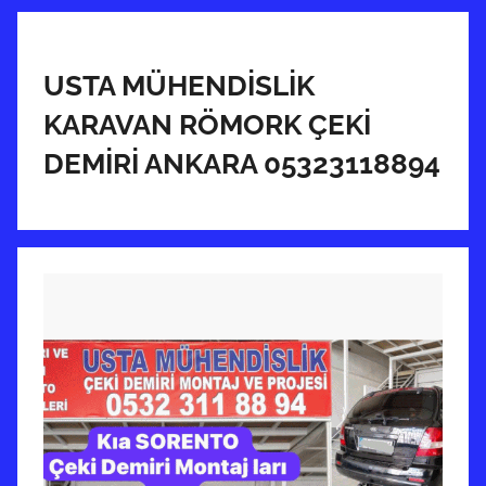
USTA MÜHENDİSLİK
KARAVAN RÖMORK ÇEKİ
DEMİRİ ANKARA 05323118894