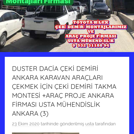
DUSTER DACİA ÇEKİ DEMİRİ
ANKARA KARAVAN ARAÇLARI
ÇEKMEK İÇİN ÇEKİ DEMİRİ TAKMA
MONTESİ +ARAÇ PROJE ANKARA
FİRMASI USTA MÜHENDİSLİK
ANKARA (3)
23 Ekim 2020
tarihinde gönderilmiş
usta
tarafından