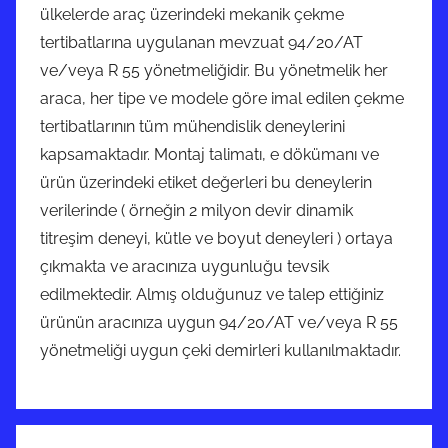
ülkelerde araç üzerindeki mekanik çekme
tertibatlarına uygulanan mevzuat 94/20/AT
ve/veya R 55 yönetmeliğidir. Bu yönetmelik her
araca, her tipe ve modele göre imal edilen çekme
tertibatlarının tüm mühendislik deneylerini
kapsamaktadır. Montaj talimatı, e dökümanı ve
ürün üzerindeki etiket değerleri bu deneylerin
verilerinde ( örneğin 2 milyon devir dinamik
titreşim deneyi, kütle ve boyut deneyleri ) ortaya
çıkmakta ve aracınıza uygunluğu tevsik
edilmektedir. Almış olduğunuz ve talep ettiğiniz
ürünün aracınıza uygun 94/20/AT ve/veya R 55
yönetmeliği uygun çeki demirleri kullanılmaktadır.