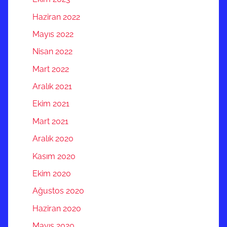
Haziran 2022
Mayıs 2022
Nisan 2022
Mart 2022
Aralık 2021
Ekim 2021
Mart 2021
Aralık 2020
Kasım 2020
Ekim 2020
Ağustos 2020
Haziran 2020
Mayıs 2020