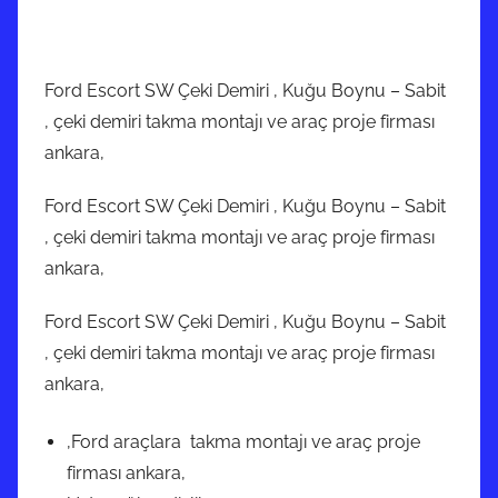
Ford Escort SW Çeki Demiri , Kuğu Boynu – Sabit
, çeki demiri takma montajı ve araç proje firması
ankara,
Ford Escort SW Çeki Demiri , Kuğu Boynu – Sabit
, çeki demiri takma montajı ve araç proje firması
ankara,
Ford Escort SW Çeki Demiri , Kuğu Boynu – Sabit
, çeki demiri takma montajı ve araç proje firması
ankara,
,Ford araçlara takma montajı ve araç proje
firması ankara,