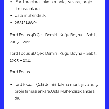
,Ford araçlara takma montajı ve araç proje
firması ankara,
Usta mühendislik,
05323118894
Ford Focus 4D Çeki Demiri , Kuğu Boynu – Sabit ,
2005 – 2011
Ford Focus 4D Çeki Demiri , Kuğu Boynu – Sabit ,
2005 – 2011
Ford Focus
ford focus Çeki demiri takma montajı ve araç
proje firması ankara,Usta Mühendislik ankara
da,