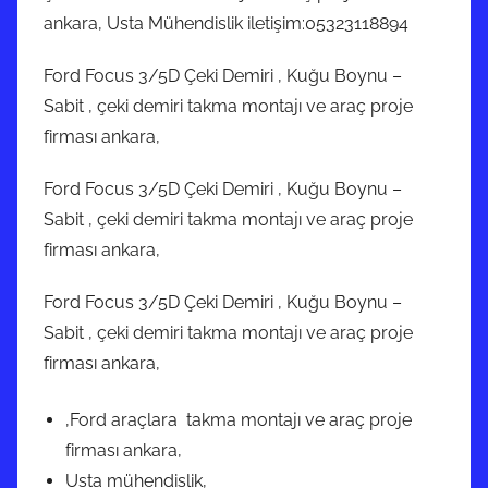
ankara, Usta Mühendislik iletişim:05323118894
Ford Focus 3/5D Çeki Demiri , Kuğu Boynu –
Sabit , çeki demiri takma montajı ve araç proje
firması ankara,
Ford Focus 3/5D Çeki Demiri , Kuğu Boynu –
Sabit , çeki demiri takma montajı ve araç proje
firması ankara,
Ford Focus 3/5D Çeki Demiri , Kuğu Boynu –
Sabit , çeki demiri takma montajı ve araç proje
firması ankara,
,Ford araçlara takma montajı ve araç proje
firması ankara,
Usta mühendislik,