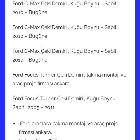
Ford C-Max Çeki Demiri , Kuğu Boynu – Sabit ,
2010 – Bugüne
Ford C-Max Çeki Demiri , Kuğu Boynu – Sabit ,
2010 – Bugüne
Ford C-Max Çeki Demiri , Kuğu Boynu – Sabit ,
2010 – Bugüne
Ford Focus Turnier Çeki Demiri , takma montajı ve
araç proje firması ankara,
Ford Focus Turnier Çeki Demiri , Kuğu Boynu –
Sabit , 2005 – 2011
,Ford araçlara takma montajı ve araç proje
firması ankara,