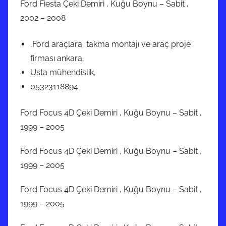
Ford Fiesta Çeki Demiri , Kuğu Boynu – Sabit ,
2002 – 2008
,Ford araçlara takma montajı ve araç proje
firması ankara,
Usta mühendislik,
05323118894
Ford Focus 4D Çeki Demiri , Kuğu Boynu – Sabit ,
1999 – 2005
Ford Focus 4D Çeki Demiri , Kuğu Boynu – Sabit ,
1999 – 2005
Ford Focus 4D Çeki Demiri , Kuğu Boynu – Sabit ,
1999 – 2005