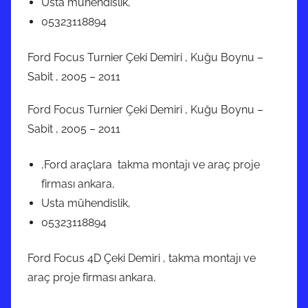
Usta mühendislik,
05323118894
Ford Focus Turnier Çeki Demiri , Kuğu Boynu –
Sabit , 2005 – 2011
Ford Focus Turnier Çeki Demiri , Kuğu Boynu –
Sabit , 2005 – 2011
,Ford araçlara takma montajı ve araç proje
firması ankara,
Usta mühendislik,
05323118894
Ford Focus 4D Çeki Demiri , takma montajı ve
araç proje firması ankara,