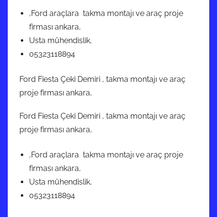
,Ford araçlara takma montajı ve araç proje
firması ankara,
Usta mühendislik,
05323118894
Ford Fiesta Çeki Demiri , takma montajı ve araç
proje firması ankara,
Ford Fiesta Çeki Demiri , takma montajı ve araç
proje firması ankara,
,Ford araçlara takma montajı ve araç proje
firması ankara,
Usta mühendislik,
05323118894