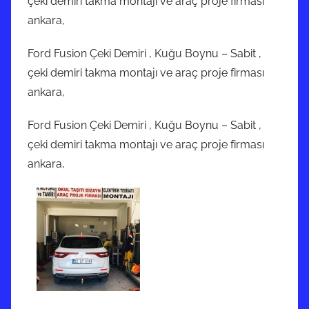
çeki demiri takma montajı ve araç proje firması
ankara,
Ford Fusion Çeki Demiri , Kuğu Boynu – Sabit ,
çeki demiri takma montajı ve araç proje firması
ankara,
Ford Fusion Çeki Demiri , Kuğu Boynu – Sabit ,
çeki demiri takma montajı ve araç proje firması
ankara,