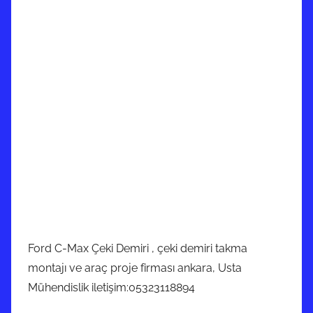
Ford C-Max Çeki Demiri , çeki demiri takma
montajı ve araç proje firması ankara, Usta
Mühendislik iletişim:05323118894