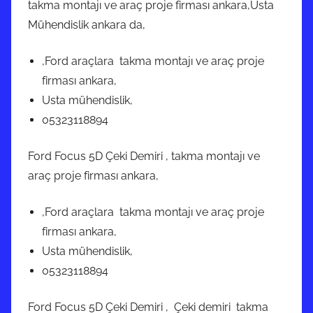
takma montajı ve araç proje firması ankara,Usta
Mühendislik ankara da,
,Ford araçlara takma montajı ve araç proje
firması ankara,
Usta mühendislik,
05323118894
Ford Focus 5D Çeki Demiri , takma montajı ve
araç proje firması ankara,
,Ford araçlara takma montajı ve araç proje
firması ankara,
Usta mühendislik,
05323118894
Ford Focus 5D Çeki Demiri , Çeki demiri takma