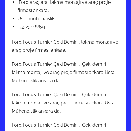
,Ford araçlara takma montajı ve araç proje
firması ankara,
Usta mühendislik,
05323118894
Ford Focus Turnier Çeki Demiri , takma montajı ve
araç proje firması ankara,
Ford Focus Turnier Çeki Demiri , Çeki demiri
takma montajı ve araç proje firması ankara,Usta
Mühendislik ankara da,
Ford Focus Turnier Çeki Demiri , Çeki demiri
takma montajı ve araç proje firması ankara,Usta
Mühendislik ankara da,
Ford Focus Turnier Çeki Demiri , Çeki demiri