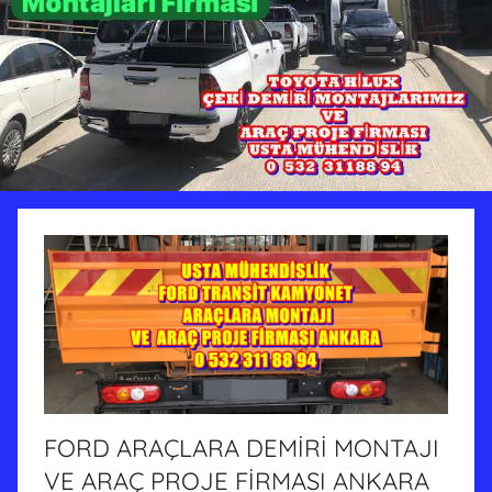
FORD ARAÇLARA DEMİRİ MONTAJI
VE ARAÇ PROJE FİRMASI ANKARA