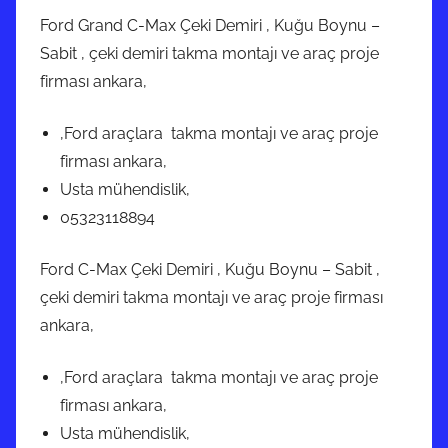
Ford Grand C-Max Çeki Demiri , Kuğu Boynu –
Sabit , çeki demiri takma montajı ve araç proje
firması ankara,
,Ford araçlara takma montajı ve araç proje
firması ankara,
Usta mühendislik,
05323118894
Ford C-Max Çeki Demiri , Kuğu Boynu – Sabit ,
çeki demiri takma montajı ve araç proje firması
ankara,
,Ford araçlara takma montajı ve araç proje
firması ankara,
Usta mühendislik,