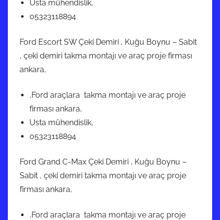
Usta mühendislik,
05323118894
Ford Escort SW Çeki Demiri , Kuğu Boynu – Sabit
, çeki demiri takma montajı ve araç proje firması
ankara,
,Ford araçlara takma montajı ve araç proje
firması ankara,
Usta mühendislik,
05323118894
Ford Grand C-Max Çeki Demiri , Kuğu Boynu –
Sabit , çeki demiri takma montajı ve araç proje
firması ankara,
,Ford araçlara takma montajı ve araç proje