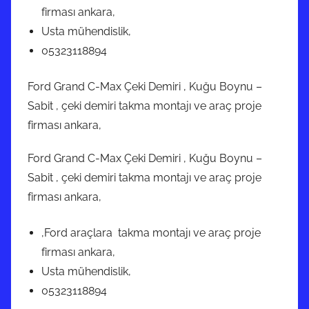
firması ankara,
Usta mühendislik,
05323118894
Ford Grand C-Max Çeki Demiri , Kuğu Boynu –
Sabit , çeki demiri takma montajı ve araç proje
firması ankara,
Ford Grand C-Max Çeki Demiri , Kuğu Boynu –
Sabit , çeki demiri takma montajı ve araç proje
firması ankara,
,Ford araçlara takma montajı ve araç proje
firması ankara,
Usta mühendislik,
05323118894