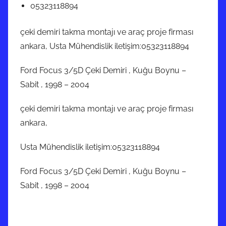
05323118894
çeki demiri takma montajı ve araç proje firması
ankara, Usta Mühendislik iletişim:05323118894
Ford Focus 3/5D Çeki Demiri , Kuğu Boynu –
Sabit , 1998 – 2004
çeki demiri takma montajı ve araç proje firması
ankara,
Usta Mühendislik iletişim:05323118894
Ford Focus 3/5D Çeki Demiri , Kuğu Boynu –
Sabit , 1998 – 2004