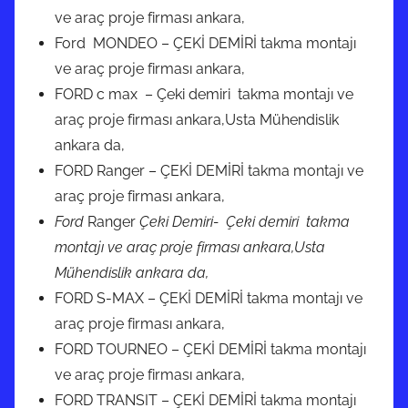
ve araç proje firması ankara,
Ford MONDEO – ÇEKİ DEMİRİ takma montajı
ve araç proje firması ankara,
FORD c max – Çeki demiri takma montajı ve
araç proje firması ankara,Usta Mühendislik
ankara da,
FORD Ranger – ÇEKİ DEMİRİ takma montajı ve
araç proje firması ankara,
Ford
Ranger
Çeki Demiri- Çeki demiri takma
montajı ve araç proje firması ankara,Usta
Mühendislik ankara da,
FORD S-MAX – ÇEKİ DEMİRİ takma montajı ve
araç proje firması ankara,
FORD TOURNEO – ÇEKİ DEMİRİ takma montajı
ve araç proje firması ankara,
FORD TRANSIT – ÇEKİ DEMİRİ takma montajı