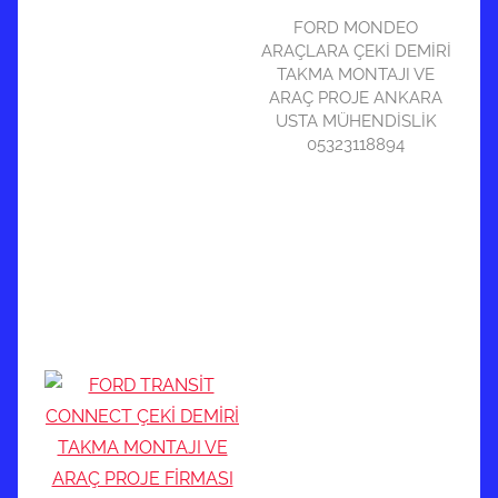
FORD MONDEO
ARAÇLARA ÇEKİ DEMİRİ
TAKMA MONTAJI VE
ARAÇ PROJE ANKARA
USTA MÜHENDİSLİK
05323118894