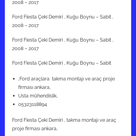
2008 – 2017
Ford Fiesta Çeki Demiri , Kuğu Boynu – Sabit ,
2008 – 2017
Ford Fiesta Çeki Demiri , Kuğu Boynu – Sabit ,
2008 – 2017
Ford Fiesta Çeki Demiri , Kuğu Boynu – Sabit
,Ford araçlara takma montajı ve araç proje
firması ankara,
Usta mühendislik,
05323118894
Ford Fiesta Çeki Demiri , takma montajı ve araç
proje firması ankara,