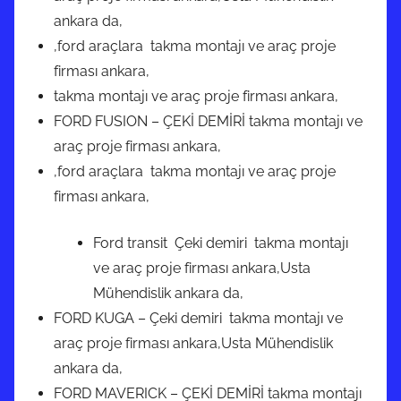
ankara da,
,ford araçlara takma montajı ve araç proje
firması ankara,
takma montajı ve araç proje firması ankara,
FORD FUSION – ÇEKİ DEMİRİ takma montajı ve
araç proje firması ankara,
,ford araçlara takma montajı ve araç proje
firması ankara,
Ford transit Çeki demiri takma montajı
ve araç proje firması ankara,Usta
Mühendislik ankara da,
FORD KUGA – Çeki demiri takma montajı ve
araç proje firması ankara,Usta Mühendislik
ankara da,
FORD MAVERICK – ÇEKİ DEMİRİ takma montajı