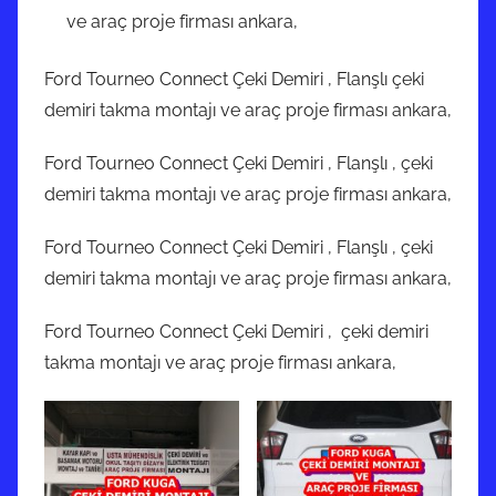
ve araç proje firması ankara,
Ford Tourneo Connect Çeki Demiri , Flanşlı çeki
demiri takma montajı ve araç proje firması ankara,
Ford Tourneo Connect Çeki Demiri , Flanşlı , çeki
demiri takma montajı ve araç proje firması ankara,
Ford Tourneo Connect Çeki Demiri , Flanşlı , çeki
demiri takma montajı ve araç proje firması ankara,
Ford Tourneo Connect Çeki Demiri , çeki demiri
takma montajı ve araç proje firması ankara,