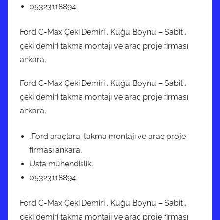
05323118894
Ford C-Max Çeki Demiri , Kuğu Boynu – Sabit ,
çeki demiri takma montajı ve araç proje firması
ankara,
Ford C-Max Çeki Demiri , Kuğu Boynu – Sabit ,
çeki demiri takma montajı ve araç proje firması
ankara,
,Ford araçlara takma montajı ve araç proje
firması ankara,
Usta mühendislik,
05323118894
Ford C-Max Çeki Demiri , Kuğu Boynu – Sabit ,
çeki demiri takma montajı ve araç proje firması