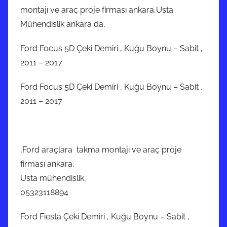
montajı ve araç proje firması ankara,Usta
Mühendislik ankara da,
Ford Focus 5D Çeki Demiri , Kuğu Boynu – Sabit ,
2011 – 2017
Ford Focus 5D Çeki Demiri , Kuğu Boynu – Sabit ,
2011 – 2017
,Ford araçlara takma montajı ve araç proje
firması ankara,
Usta mühendislik,
05323118894
Ford Fiesta Çeki Demiri , Kuğu Boynu – Sabit ,