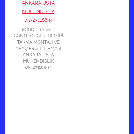
FORD TRANSİT
CONNECT ÇEKİ DEMİRİ
TAKMA MONTAJI VE
ARAÇ PROJE FİRMASI
ANKARA USTA
MÜHENDİSLİK
05323118894