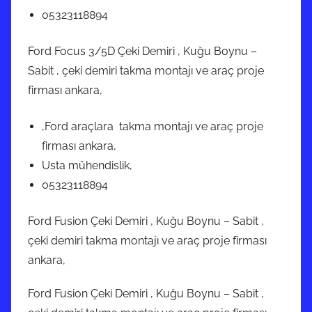
05323118894
Ford Focus 3/5D Çeki Demiri , Kuğu Boynu –
Sabit , çeki demiri takma montajı ve araç proje
firması ankara,
,Ford araçlara takma montajı ve araç proje
firması ankara,
Usta mühendislik,
05323118894
Ford Fusion Çeki Demiri , Kuğu Boynu – Sabit ,
çeki demiri takma montajı ve araç proje firması
ankara,
Ford Fusion Çeki Demiri , Kuğu Boynu – Sabit ,