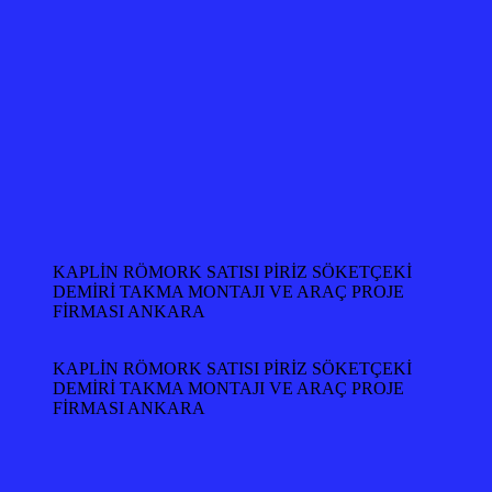
KAPLİN RÖMORK SATISI PİRİZ SÖKETÇEKİ
DEMİRİ TAKMA MONTAJI VE ARAÇ PROJE
FİRMASI ANKARA
KAPLİN RÖMORK SATISI PİRİZ SÖKETÇEKİ
DEMİRİ TAKMA MONTAJI VE ARAÇ PROJE
FİRMASI ANKARA