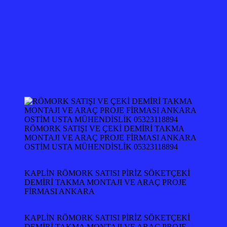
RÖMORK SATIŞI VE ÇEKİ DEMİRİ TAKMA
MONTAJI VE ARAÇ PROJE FİRMASI ANKARA
OSTİM USTA MÜHENDİSLİK 05323118894
KAPLİN RÖMORK SATISI PİRİZ SÖKETÇEKİ
DEMİRİ TAKMA MONTAJI VE ARAÇ PROJE
FİRMASI ANKARA
KAPLİN RÖMORK SATISI PİRİZ SÖKETÇEKİ
DEMİRİ TAKMA MONTAJI VE ARAÇ PROJE