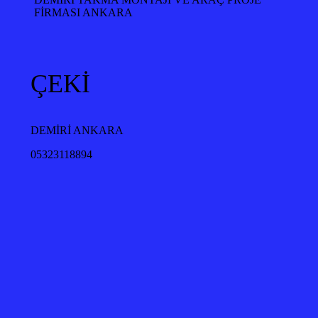
FİRMASI ANKARA
ÇEKİ
DEMİRİ ANKARA
05323118894