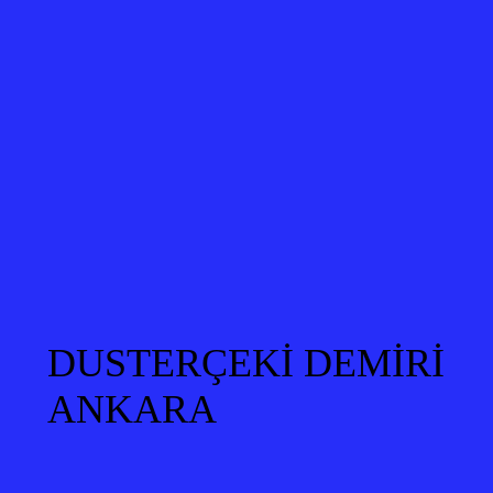
DUSTERÇEKİ DEMİRİ
ANKARA