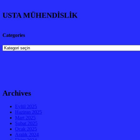
USTA MÜHENDİSLİK
Categories
Categories
Archives
Eylül 2025
Haziran 2025
Mart 2025
Şubat 2025
Ocak 2025
Aralık 2024