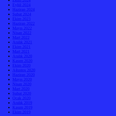
Ekim 2024
Eylül 2024
Haziran 2024
Şubat 2024
Ekim 2023
Haziran 2022
Mayıs 2022
Nisan 2022
Mart 2022
Aralık 2021
Ekim 2021
Mart 2021
Aralık 2020
Kasım 2020
Ekim 2020
Ağustos 2020
Haziran 2020
Mayıs 2020
Nisan 2020
Mart 2020
Şubat 2020
Ocak 2020
Aralık 2019
Kasım 2019
Ekim 2019