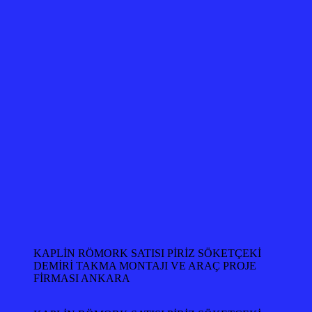
KAPLİN RÖMORK SATISI PİRİZ SÖKETÇEKİ
DEMİRİ TAKMA MONTAJI VE ARAÇ PROJE
FİRMASI ANKARA