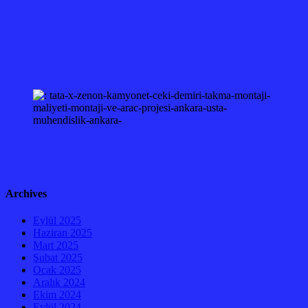
Archives
Eylül 2025
Haziran 2025
Mart 2025
Şubat 2025
Ocak 2025
Aralık 2024
Ekim 2024
Eylül 2024