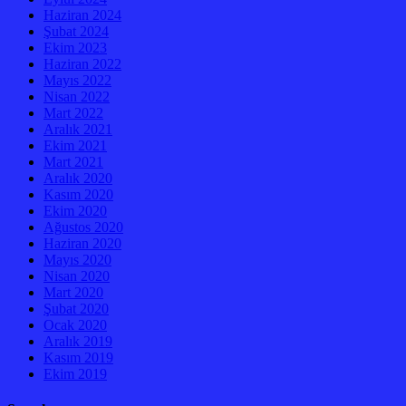
Haziran 2024
Şubat 2024
Ekim 2023
Haziran 2022
Mayıs 2022
Nisan 2022
Mart 2022
Aralık 2021
Ekim 2021
Mart 2021
Aralık 2020
Kasım 2020
Ekim 2020
Ağustos 2020
Haziran 2020
Mayıs 2020
Nisan 2020
Mart 2020
Şubat 2020
Ocak 2020
Aralık 2019
Kasım 2019
Ekim 2019