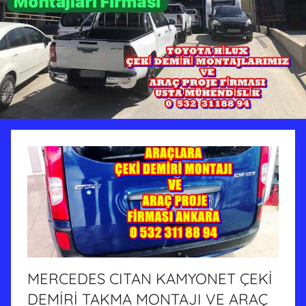
MERCEDES CITAN KAMYONET ÇEKİ
DEMİRİ TAKMA MONTAJI VE ARAÇ