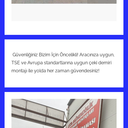
Güvenliğiniz Bizim İçin Öncelikli! Aracınıza uygun,
TSE ve Avrupa standartlarına uygun çeki demiri
montajı ile yolda her zaman güvendesiniz!