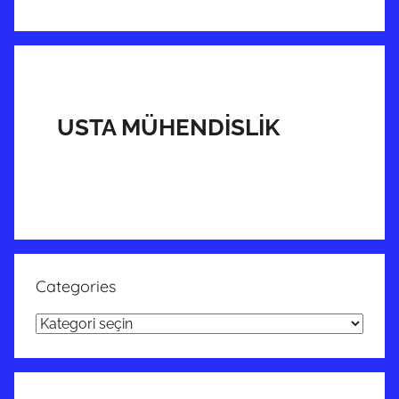
USTA MÜHENDİSLİK
Categories
Categories