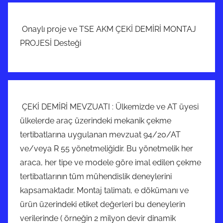
Onaylı proje ve TSE AKM ÇEKİ DEMİRİ MONTAJ
PROJESİ Desteği
ÇEKİ DEMİRİ MEVZUATI : Ülkemizde ve AT üyesi
ülkelerde araç üzerindeki mekanik çekme
tertibatlarına uygulanan mevzuat 94/20/AT
ve/veya R 55 yönetmeliğidir. Bu yönetmelik her
araca, her tipe ve modele göre imal edilen çekme
tertibatlarının tüm mühendislik deneylerini
kapsamaktadır. Montaj talimatı, e dökümanı ve
ürün üzerindeki etiket değerleri bu deneylerin
verilerinde ( örneğin 2 milyon devir dinamik