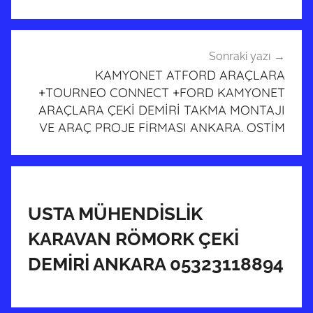
Sonraki yazı
KAMYONET ATFORD ARAÇLARA
+TOURNEO CONNECT +FORD KAMYONET
ARAÇLARA ÇEKİ DEMİRİ TAKMA MONTAJI
VE ARAÇ PROJE FİRMASI ANKARA. OSTİM
USTA MÜHENDİSLİK
KARAVAN RÖMORK ÇEKİ
DEMİRİ ANKARA 05323118894