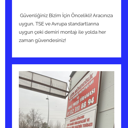
Güvenliğiniz Bizim İçin Öncelikli! Aracınıza
uygun, TSE ve Avrupa standartlarına
uygun çeki demiri montajı ile yolda her
zaman güvendesiniz!