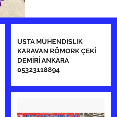
USTA MÜHENDİSLİK
KARAVAN RÖMORK ÇEKİ
DEMİRİ ANKARA
05323118894