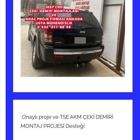
Onaylı proje ve TSE AKM ÇEKİ DEMİRİ
MONTAJ PROJESİ Desteği