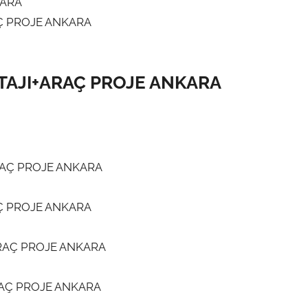
KARA
Ç PROJE ANKARA
TAJI+ARAÇ PROJE ANKARA
RAÇ PROJE ANKARA
Ç PROJE ANKARA
ARAÇ PROJE ANKARA
RAÇ PROJE ANKARA