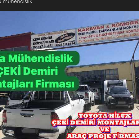
a mühendislik