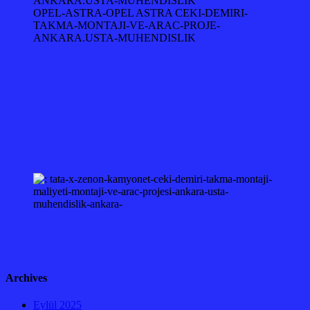
OPEL-ASTRA-OPEL ASTRA CEKI-DEMIRI-
TAKMA-MONTAJI-VE-ARAC-PROJE-
ANKARA.USTA-MUHENDISLIK
Archives
Eylül 2025