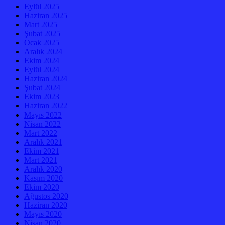
Eylül 2025
Haziran 2025
Mart 2025
Şubat 2025
Ocak 2025
Aralık 2024
Ekim 2024
Eylül 2024
Haziran 2024
Şubat 2024
Ekim 2023
Haziran 2022
Mayıs 2022
Nisan 2022
Mart 2022
Aralık 2021
Ekim 2021
Mart 2021
Aralık 2020
Kasım 2020
Ekim 2020
Ağustos 2020
Haziran 2020
Mayıs 2020
Nisan 2020