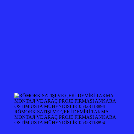
RÖMORK SATIŞI VE ÇEKİ DEMİRİ TAKMA
MONTAJI VE ARAÇ PROJE FİRMASI ANKARA
OSTİM USTA MÜHENDİSLİK 05323118894