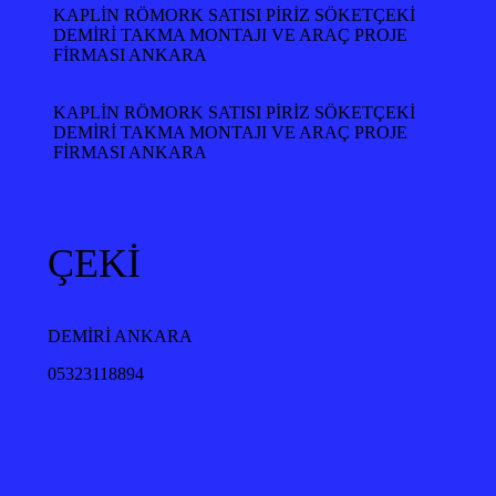
KAPLİN RÖMORK SATISI PİRİZ SÖKETÇEKİ
DEMİRİ TAKMA MONTAJI VE ARAÇ PROJE
FİRMASI ANKARA
KAPLİN RÖMORK SATISI PİRİZ SÖKETÇEKİ
DEMİRİ TAKMA MONTAJI VE ARAÇ PROJE
FİRMASI ANKARA
ÇEKİ
DEMİRİ ANKARA
05323118894