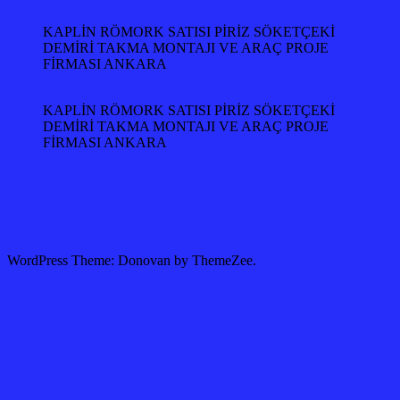
KAPLİN RÖMORK SATISI PİRİZ SÖKETÇEKİ
DEMİRİ TAKMA MONTAJI VE ARAÇ PROJE
FİRMASI ANKARA
KAPLİN RÖMORK SATISI PİRİZ SÖKETÇEKİ
DEMİRİ TAKMA MONTAJI VE ARAÇ PROJE
FİRMASI ANKARA
WordPress Theme: Donovan by ThemeZee.