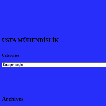
USTA MÜHENDİSLİK
Categories
Categories
Archives