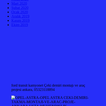
Mart 2020
Şubat 2020
Ocak 2020
Aralık 2019
Kasım 2019
Ekim 2019
ford transit kamyonet Çeki demiri montajı ve araç
projesi ankara, 05323118894