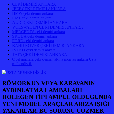
ÇEKİ DEMİRİ ANKARA
JEEP ÇEKİ DEMİRİ ANKARA
BMW çeki demiri ankara
FIAT çeki demiri ankara
AUDİ ÇEKİ DEMİRİ ANKARA
VOLSWAGEN ÇEKİ DEMİRİ ANKARA
MERCEDES çeki demiri ankara
SKODA çeki demiri ankara
FORD çeki demiri ankara
RAND ROVER ÇEKİ DEMİRİ ANKARA
IVEKO çeki demiri ankara
TATA ÇEKİ DEMİRİ ANKARA
Opel araçlara çeki demiri takma montajı ankara Usta
mühendislik
RÖMORKUN VEYA KARAVANIN
AYDINLATMA LAMBALARI
HOLEGEN TİPİ AMPUL OLDUGUNDA
YENİ MODEL ARAÇLAR ARIZA IŞIĞI
YAKARLAR. BU SORUNU ÇÖZMEK