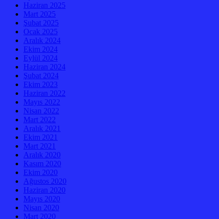
Haziran 2025
Mart 2025
Şubat 2025
Ocak 2025
Aralık 2024
Ekim 2024
Eylül 2024
Haziran 2024
Şubat 2024
Ekim 2023
Haziran 2022
Mayıs 2022
Nisan 2022
Mart 2022
Aralık 2021
Ekim 2021
Mart 2021
Aralık 2020
Kasım 2020
Ekim 2020
Ağustos 2020
Haziran 2020
Mayıs 2020
Nisan 2020
Mart 2020