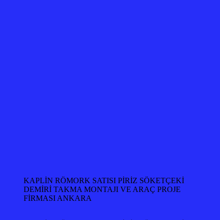
KAPLİN RÖMORK SATISI PİRİZ SÖKETÇEKİ
DEMİRİ TAKMA MONTAJI VE ARAÇ PROJE
FİRMASI ANKARA