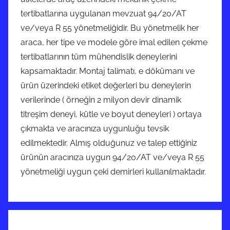
tertibatlarına uygulanan mevzuat 94/20/AT
ve/veya R 55 yönetmeliğidir. Bu yönetmelik her
araca, her tipe ve modele göre imal edilen çekme
tertibatlarının tüm mühendislik deneylerini
kapsamaktadır. Montaj talimatı, e dökümanı ve
ürün üzerindeki etiket değerleri bu deneylerin
verilerinde ( örneğin 2 milyon devir dinamik
titreşim deneyi, kütle ve boyut deneyleri ) ortaya
çıkmakta ve aracınıza uygunluğu tevsik
edilmektedir. Almış olduğunuz ve talep ettiğiniz
ürünün aracınıza uygun 94/20/AT ve/veya R 55
yönetmeliği uygun çeki demirleri kullanılmaktadır.