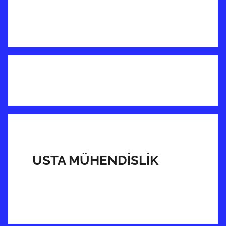
USTA MÜHENDİSLİK