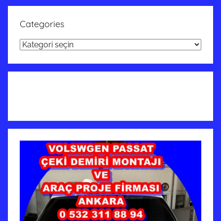
Categories
Categories