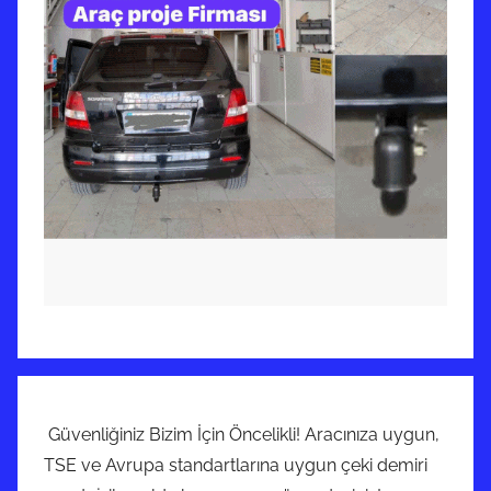
Güvenliğiniz Bizim İçin Öncelikli! Aracınıza uygun,
TSE ve Avrupa standartlarına uygun çeki demiri