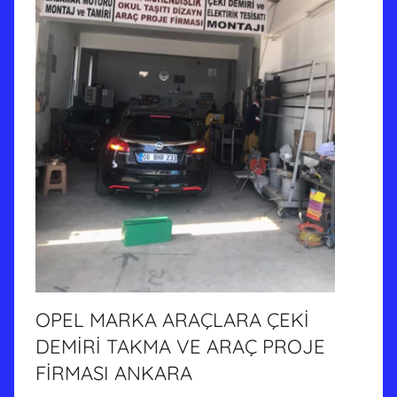
OPEL MARKA ARAÇLARA ÇEKİ
DEMİRİ TAKMA VE ARAÇ PROJE
FİRMASI ANKARA