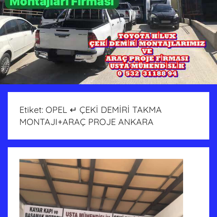
Etiket:
OPEL ↵ ÇEKİ DEMİRİ TAKMA
MONTAJI+ARAÇ PROJE ANKARA