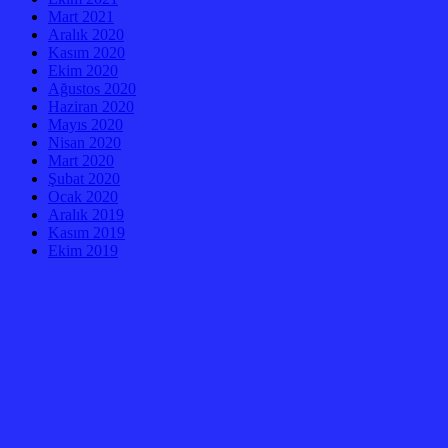
Mart 2021
Aralık 2020
Kasım 2020
Ekim 2020
Ağustos 2020
Haziran 2020
Mayıs 2020
Nisan 2020
Mart 2020
Şubat 2020
Ocak 2020
Aralık 2019
Kasım 2019
Ekim 2019