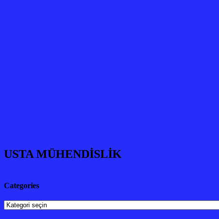
USTA MÜHENDİSLİK
Categories
Categories