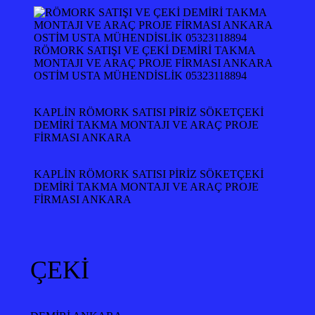
RÖMORK SATIŞI VE ÇEKİ DEMİRİ TAKMA
MONTAJI VE ARAÇ PROJE FİRMASI ANKARA
OSTİM USTA MÜHENDİSLİK 05323118894
KAPLİN RÖMORK SATISI PİRİZ SÖKETÇEKİ
DEMİRİ TAKMA MONTAJI VE ARAÇ PROJE
FİRMASI ANKARA
KAPLİN RÖMORK SATISI PİRİZ SÖKETÇEKİ
DEMİRİ TAKMA MONTAJI VE ARAÇ PROJE
FİRMASI ANKARA
ÇEKİ