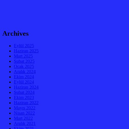
Archives
Eylül 2025
Haziran 2025
Mart 2025
Şubat 2025
Ocak 2025
Aralık 2024
Ekim 2024
Eylül 2024
Haziran 2024
Şubat 2024
Ekim 2023
Haziran 2022
Mayıs 2022
Nisan 2022
Mart 2022
Aralık 2021
Ekim 2021