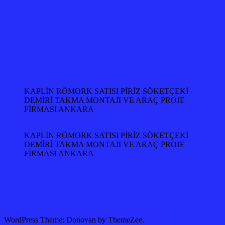
KAPLİN RÖMORK SATISI PİRİZ SÖKETÇEKİ
DEMİRİ TAKMA MONTAJI VE ARAÇ PROJE
FİRMASI ANKARA
KAPLİN RÖMORK SATISI PİRİZ SÖKETÇEKİ
DEMİRİ TAKMA MONTAJI VE ARAÇ PROJE
FİRMASI ANKARA
WordPress Theme: Donovan by ThemeZee.