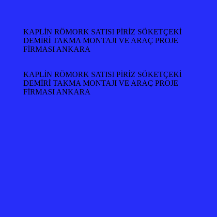
KAPLİN RÖMORK SATISI PİRİZ SÖKETÇEKİ
DEMİRİ TAKMA MONTAJI VE ARAÇ PROJE
FİRMASI ANKARA
KAPLİN RÖMORK SATISI PİRİZ SÖKETÇEKİ
DEMİRİ TAKMA MONTAJI VE ARAÇ PROJE
FİRMASI ANKARA