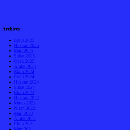
Archives
Eylül 2025
Haziran 2025
Mart 2025
Şubat 2025
Ocak 2025
Aralık 2024
Ekim 2024
Eylül 2024
Haziran 2024
Şubat 2024
Ekim 2023
Haziran 2022
Mayıs 2022
Nisan 2022
Mart 2022
Aralık 2021
Ekim 2021
Mart 2021