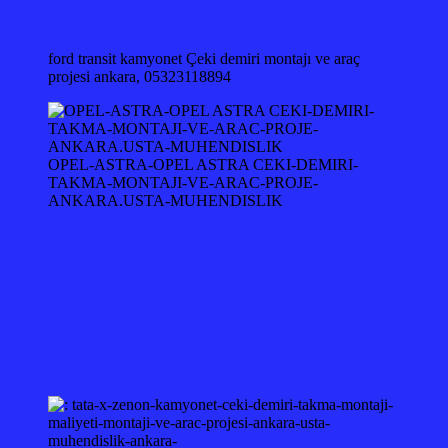
ford transit kamyonet Çeki demiri montajı ve araç
projesi ankara, 05323118894
OPEL-ASTRA-OPEL ASTRA CEKI-DEMIRI-
TAKMA-MONTAJI-VE-ARAC-PROJE-
ANKARA.USTA-MUHENDISLIK