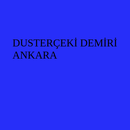
DUSTERÇEKİ DEMİRİ
ANKARA