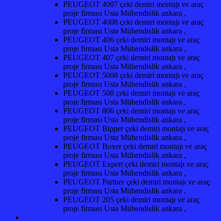
PEUGEOT 4007 çeki demiri montajı ve araç
proje firması Usta Mühendislik ankara ,
PEUGEOT 4008 çeki demiri montajı ve araç
proje firması Usta Mühendislik ankara ,
PEUGEOT 406 çeki demiri montajı ve araç
proje firması Usta Mühendislik ankara ,
PEUGEOT 407 çeki demiri montajı ve araç
proje firması Usta Mühendislik ankara ,
PEUGEOT 5008 çeki demiri montajı ve araç
proje firması Usta Mühendislik ankara ,
PEUGEOT 508 çeki demiri montajı ve araç
proje firması Usta Mühendislik ankara ,
PEUGEOT 806 çeki demiri montajı ve araç
proje firması Usta Mühendislik ankara ,
PEUGEOT Bipper çeki demiri montajı ve araç
proje firması Usta Mühendislik ankara ,
PEUGEOT Boxer çeki demiri montajı ve araç
proje firması Usta Mühendislik ankara ,
PEUGEOT Expert çeki demiri montajı ve araç
proje firması Usta Mühendislik ankara ,
PEUGEOT Partner çeki demiri montajı ve araç
proje firması Usta Mühendislik ankara ,
PEUGEOT 205 çeki demiri montajı ve araç
proje firması Usta Mühendislik ankara ,