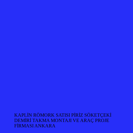
KAPLİN RÖMORK SATISI PİRİZ SÖKETÇEKİ
DEMİRİ TAKMA MONTAJI VE ARAÇ PROJE
FİRMASI ANKARA