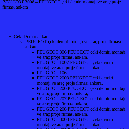
PEUGEOT
3008 – PEUGEOT çeki demiri montajı ve araç proje
firması ankara
Çeki Demiri ankara
PEUGEOT çeki demiri montajı ve araç proje firması
ankara,
PEUGEOT 306 PEUGEOT çeki demiri montajı
ve araç proje firması ankara,
PEUGEOT 1007 PEUGEOT çeki demiri
montajı ve araç proje firması ankara,
PEUGEOT 106
PEUGEOT 2008 PEUGEOT çeki demiri
montajı ve araç proje firması ankara,
PEUGEOT 206 PEUGEOT çeki demiri montajı
ve araç proje firması ankara,
PEUGEOT 207 PEUGEOT çeki demiri montajı
ve araç proje firması ankara,
PEUGEOT 208 PEUGEOT çeki demiri montajı
ve araç proje firması ankara,
PEUGEOT 3008 PEUGEOT çeki demiri
montajı ve araç proje firması ankara,