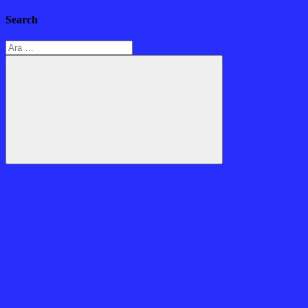
Search
Arama:
Ara