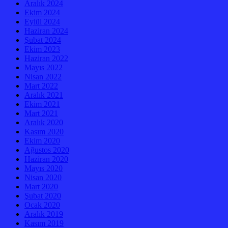
Aralık 2024
Ekim 2024
Eylül 2024
Haziran 2024
Şubat 2024
Ekim 2023
Haziran 2022
Mayıs 2022
Nisan 2022
Mart 2022
Aralık 2021
Ekim 2021
Mart 2021
Aralık 2020
Kasım 2020
Ekim 2020
Ağustos 2020
Haziran 2020
Mayıs 2020
Nisan 2020
Mart 2020
Şubat 2020
Ocak 2020
Aralık 2019
Kasım 2019