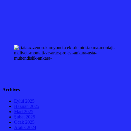
Archives
Eylül 2025
Haziran 2025
Mart 2025
Şubat 2025
Ocak 2025
Aralık 2024