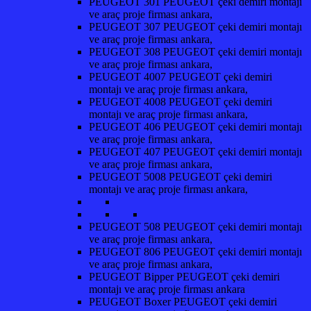
PEUGEOT 301 PEUGEOT çeki demiri montajı
ve araç proje firması ankara,
PEUGEOT 307 PEUGEOT çeki demiri montajı
ve araç proje firması ankara,
PEUGEOT 308 PEUGEOT çeki demiri montajı
ve araç proje firması ankara,
PEUGEOT 4007 PEUGEOT çeki demiri
montajı ve araç proje firması ankara,
PEUGEOT 4008 PEUGEOT çeki demiri
montajı ve araç proje firması ankara,
PEUGEOT 406 PEUGEOT çeki demiri montajı
ve araç proje firması ankara,
PEUGEOT 407 PEUGEOT çeki demiri montajı
ve araç proje firması ankara,
PEUGEOT 5008 PEUGEOT çeki demiri
montajı ve araç proje firması ankara,
PEUGEOT 508 PEUGEOT çeki demiri montajı
ve araç proje firması ankara,
PEUGEOT 806 PEUGEOT çeki demiri montajı
ve araç proje firması ankara,
PEUGEOT Bipper PEUGEOT çeki demiri
montajı ve araç proje firması ankara
PEUGEOT Boxer PEUGEOT çeki demiri