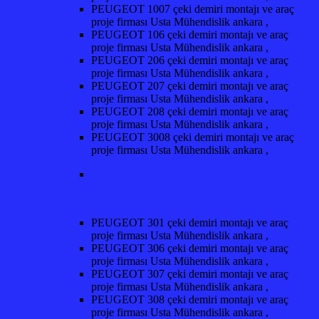
PEUGEOT 1007 çeki demiri montajı ve araç
proje firması Usta Mühendislik ankara ,
PEUGEOT 106 çeki demiri montajı ve araç
proje firması Usta Mühendislik ankara ,
PEUGEOT 206 çeki demiri montajı ve araç
proje firması Usta Mühendislik ankara ,
PEUGEOT 207 çeki demiri montajı ve araç
proje firması Usta Mühendislik ankara ,
PEUGEOT 208 çeki demiri montajı ve araç
proje firması Usta Mühendislik ankara ,
PEUGEOT 3008 çeki demiri montajı ve araç
proje firması Usta Mühendislik ankara ,
PEUGEOT 301 çeki demiri montajı ve araç
proje firması Usta Mühendislik ankara ,
PEUGEOT 306 çeki demiri montajı ve araç
proje firması Usta Mühendislik ankara ,
PEUGEOT 307 çeki demiri montajı ve araç
proje firması Usta Mühendislik ankara ,
PEUGEOT 308 çeki demiri montajı ve araç
proje firması Usta Mühendislik ankara ,