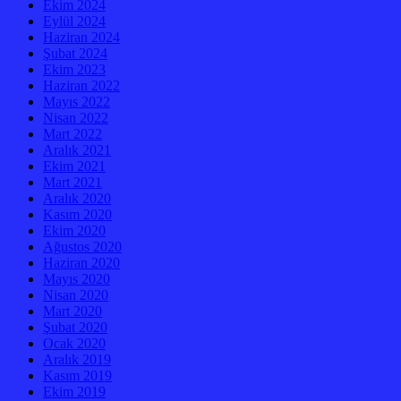
Ekim 2024
Eylül 2024
Haziran 2024
Şubat 2024
Ekim 2023
Haziran 2022
Mayıs 2022
Nisan 2022
Mart 2022
Aralık 2021
Ekim 2021
Mart 2021
Aralık 2020
Kasım 2020
Ekim 2020
Ağustos 2020
Haziran 2020
Mayıs 2020
Nisan 2020
Mart 2020
Şubat 2020
Ocak 2020
Aralık 2019
Kasım 2019
Ekim 2019