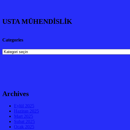
USTA MÜHENDİSLİK
Categories
Categories
Archives
Eylül 2025
Haziran 2025
Mart 2025
Şubat 2025
Ocak 2025