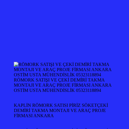
RÖMORK SATIŞI VE ÇEKİ DEMİRİ TAKMA
MONTAJI VE ARAÇ PROJE FİRMASI ANKARA
OSTİM USTA MÜHENDİSLİK 05323118894
KAPLİN RÖMORK SATISI PİRİZ SÖKETÇEKİ
DEMİRİ TAKMA MONTAJI VE ARAÇ PROJE
FİRMASI ANKARA