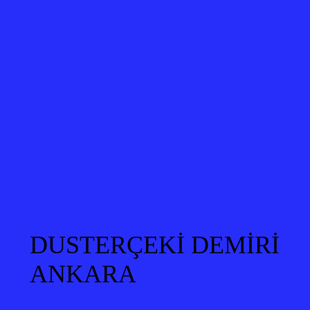
DUSTERÇEKİ DEMİRİ
ANKARA