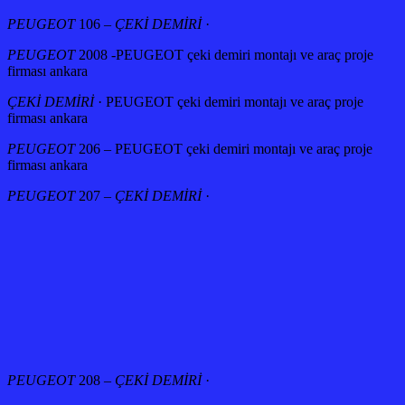
PEUGEOT
106 –
ÇEKİ DEMİRİ
·
PEUGEOT
2008 -PEUGEOT çeki demiri montajı ve araç proje
firması ankara
ÇEKİ DEMİRİ
· PEUGEOT çeki demiri montajı ve araç proje
firması ankara
PEUGEOT
206 – PEUGEOT çeki demiri montajı ve araç proje
firması ankara
PEUGEOT
207 –
ÇEKİ DEMİRİ
·
PEUGEOT
208 –
ÇEKİ DEMİRİ
·