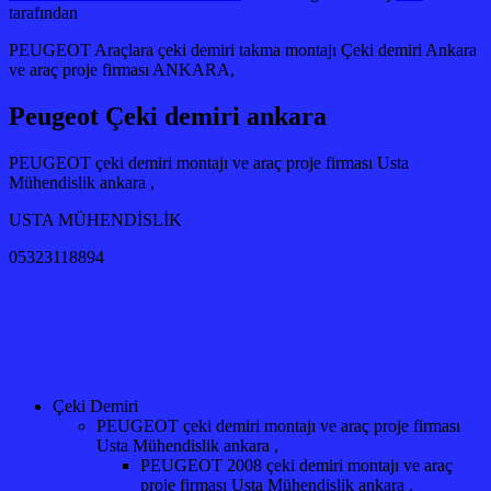
tarafından
PEUGEOT Araçlara çeki demiri takma montajı Çeki demiri Ankara
ve araç proje firması ANKARA,
Peugeot Çeki demiri ankara
PEUGEOT çeki demiri montajı ve araç proje firması Usta
Mühendislik ankara ,
USTA MÜHENDİSLİK
05323118894
Çeki Demiri
PEUGEOT çeki demiri montajı ve araç proje firması
Usta Mühendislik ankara ,
PEUGEOT 2008 çeki demiri montajı ve araç
proje firması Usta Mühendislik ankara ,