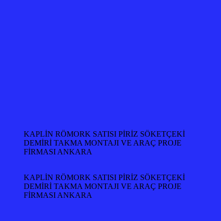
KAPLİN RÖMORK SATISI PİRİZ SÖKETÇEKİ
DEMİRİ TAKMA MONTAJI VE ARAÇ PROJE
FİRMASI ANKARA
KAPLİN RÖMORK SATISI PİRİZ SÖKETÇEKİ
DEMİRİ TAKMA MONTAJI VE ARAÇ PROJE
FİRMASI ANKARA