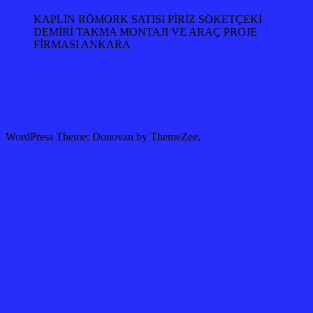
KAPLİN RÖMORK SATISI PİRİZ SÖKETÇEKİ
DEMİRİ TAKMA MONTAJI VE ARAÇ PROJE
FİRMASI ANKARA
WordPress Theme: Donovan by ThemeZee.