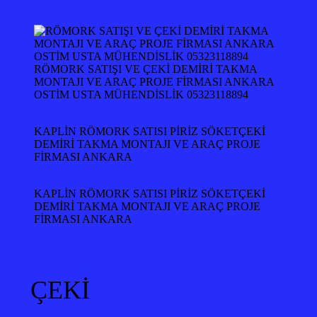
RÖMORK SATIŞI VE ÇEKİ DEMİRİ TAKMA
MONTAJI VE ARAÇ PROJE FİRMASI ANKARA
OSTİM USTA MÜHENDİSLİK 05323118894
KAPLİN RÖMORK SATISI PİRİZ SÖKETÇEKİ
DEMİRİ TAKMA MONTAJI VE ARAÇ PROJE
FİRMASI ANKARA
KAPLİN RÖMORK SATISI PİRİZ SÖKETÇEKİ
DEMİRİ TAKMA MONTAJI VE ARAÇ PROJE
FİRMASI ANKARA
ÇEKİ