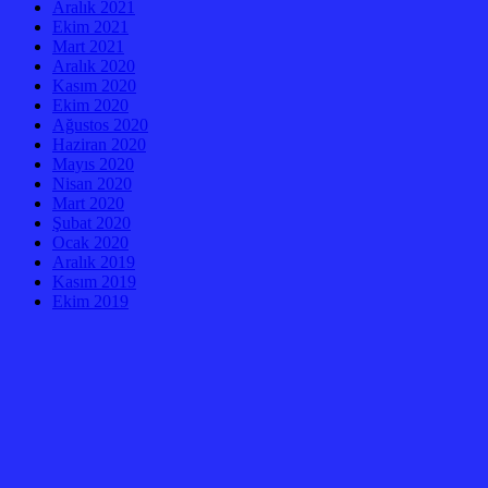
Aralık 2021
Ekim 2021
Mart 2021
Aralık 2020
Kasım 2020
Ekim 2020
Ağustos 2020
Haziran 2020
Mayıs 2020
Nisan 2020
Mart 2020
Şubat 2020
Ocak 2020
Aralık 2019
Kasım 2019
Ekim 2019