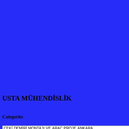
USTA MÜHENDİSLİK
Categories
Categories