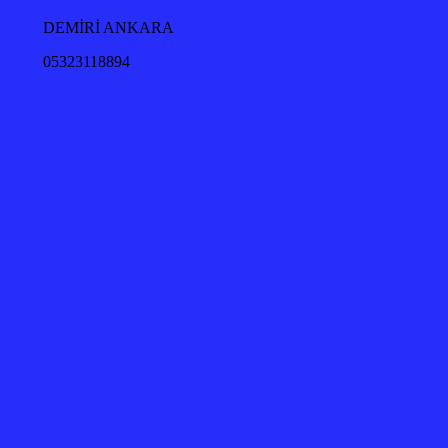
DEMİRİ ANKARA
05323118894