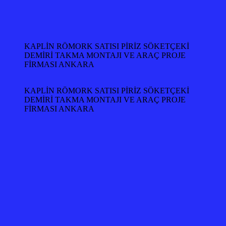
KAPLİN RÖMORK SATISI PİRİZ SÖKETÇEKİ
DEMİRİ TAKMA MONTAJI VE ARAÇ PROJE
FİRMASI ANKARA
KAPLİN RÖMORK SATISI PİRİZ SÖKETÇEKİ
DEMİRİ TAKMA MONTAJI VE ARAÇ PROJE
FİRMASI ANKARA