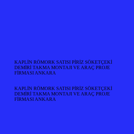
KAPLİN RÖMORK SATISI PİRİZ SÖKETÇEKİ
DEMİRİ TAKMA MONTAJI VE ARAÇ PROJE
FİRMASI ANKARA
KAPLİN RÖMORK SATISI PİRİZ SÖKETÇEKİ
DEMİRİ TAKMA MONTAJI VE ARAÇ PROJE
FİRMASI ANKARA