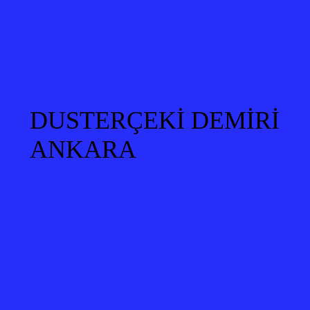
DUSTERÇEKİ DEMİRİ
ANKARA