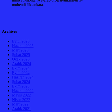
Archives
Eylül 2025
Haziran 2025
Mart 2025
Şubat 2025
Ocak 2025
Aralık 2024
Ekim 2024
Eylül 2024
Haziran 2024
Şubat 2024
Ekim 2023
Haziran 2022
Mayıs 2022
Nisan 2022
Mart 2022
Aralık 2021