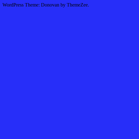
WordPress Theme: Donovan by ThemeZee.