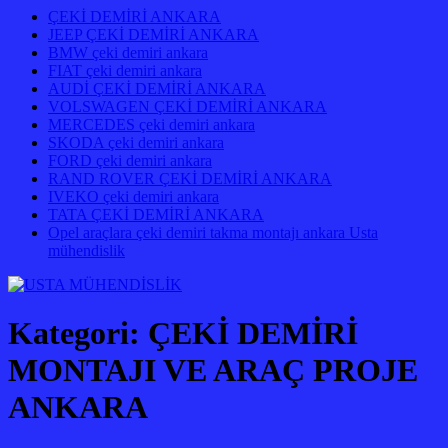
ÇEKİ DEMİRİ ANKARA
JEEP ÇEKİ DEMİRİ ANKARA
BMW çeki demiri ankara
FIAT çeki demiri ankara
AUDİ ÇEKİ DEMİRİ ANKARA
VOLSWAGEN ÇEKİ DEMİRİ ANKARA
MERCEDES çeki demiri ankara
SKODA çeki demiri ankara
FORD çeki demiri ankara
RAND ROVER ÇEKİ DEMİRİ ANKARA
IVEKO çeki demiri ankara
TATA ÇEKİ DEMİRİ ANKARA
Opel araçlara çeki demiri takma montajı ankara Usta
mühendislik
Kategori:
ÇEKİ DEMİRİ
MONTAJI VE ARAÇ PROJE
ANKARA