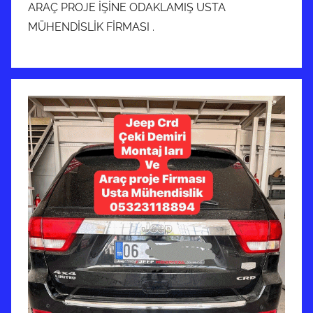
ARAÇ PROJE İŞİNE ODAKLAMIŞ USTA
MÜHENDİSLİK FİRMASI .