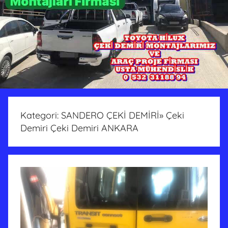
Kategori:
SANDERO ÇEKİ DEMİRİ» Çeki
Demiri Çeki Demiri ANKARA