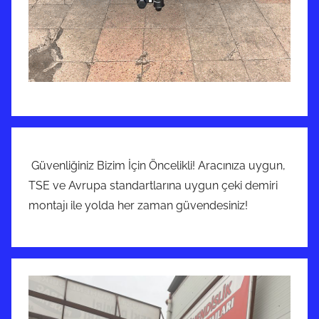
Güvenliğiniz Bizim İçin Öncelikli! Aracınıza uygun,
TSE ve Avrupa standartlarına uygun çeki demiri
montajı ile yolda her zaman güvendesiniz!