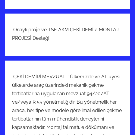
Onaylı proje ve TSE AKM ÇEKİ DEMİRİ MONTAJ
PROJESİ Desteği
ÇEKİ DEMİRİ MEVZUATI : Ülkemizde ve AT üyesi
ülkelerde araç üzerindeki mekanik çekme
tertibatlarına uygulanan mevzuat 94/20/AT
ve/veya R 55 yönetmeliğidir. Bu yönetmelik her
araca, her tipe ve modele göre imal edilen çekme
tertibatlarının tüm mühendislik deneylerini
kapsamaktadır. Montaj talimatı, e dökümanı ve